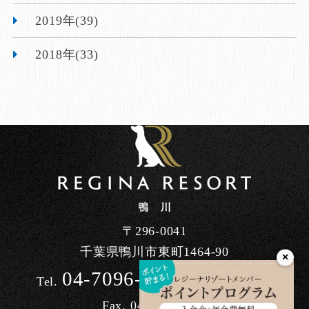
2019年(39)
2018年(33)
〒296-0041
千葉県鴨川市東町1464-90
×
04-7096-7200
Tel.
/ 10:00～17:00
Fax. 04-7098-3613