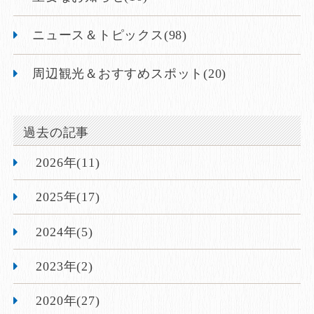
ニュース＆トピックス(98)
周辺観光＆おすすめスポット(20)
過去の記事
2026年(11)
2025年(17)
2024年(5)
2023年(2)
2020年(27)