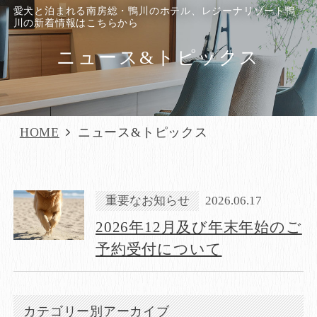
愛犬と泊まれる南房総・鴨川のホテル、レジーナリゾート鴨
川の新着情報はこちらから
ニュース&トピックス
HOME
ニュース&トピックス
重要なお知らせ
2026.06.17
​2026年12月及び年末年始のご
予約受付について
カテゴリー別アーカイブ