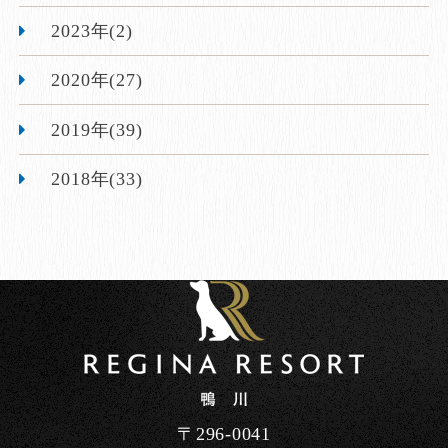
2023年(2)
2020年(27)
2019年(39)
2018年(33)
〒296-0041