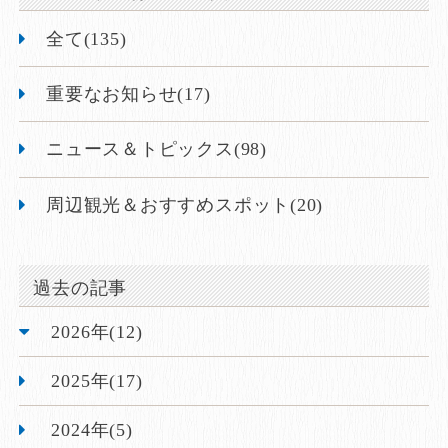
全て(135)
重要なお知らせ(17)
ニュース＆トピックス(98)
周辺観光＆おすすめスポット(20)
過去の記事
2026年(12)
2025年(17)
2024年(5)