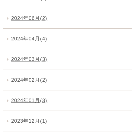
2024年06月(2)
2024年04月(4)
2024年03月(3)
2024年02月(2)
2024年01月(3)
2023年12月(1)