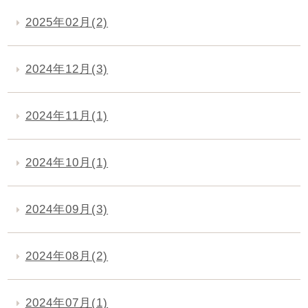
2025年02月(2)
2024年12月(3)
2024年11月(1)
2024年10月(1)
2024年09月(3)
2024年08月(2)
2024年07月(1)