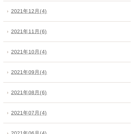
2021年12月(4)
2021年11月(6)
2021年10月(4)
2021年09月(4)
2021年08月(6)
2021年07月(4)
2021年06月(4)