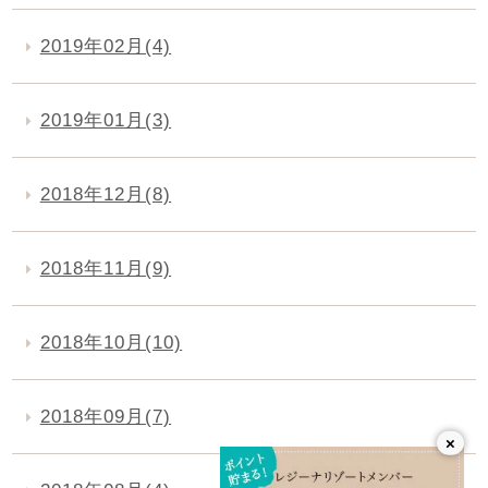
2019年02月(4)
2019年01月(3)
2018年12月(8)
2018年11月(9)
2018年10月(10)
2018年09月(7)
×