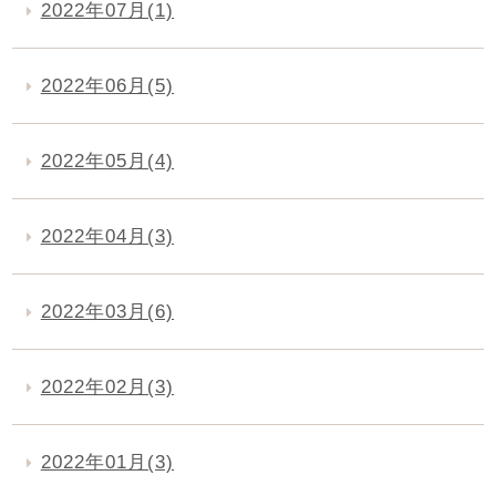
2022年07月(1)
2022年06月(5)
2022年05月(4)
2022年04月(3)
2022年03月(6)
2022年02月(3)
2022年01月(3)