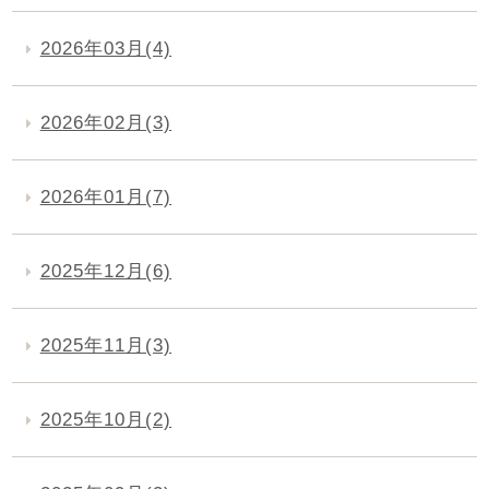
2026年03月(4)
2026年02月(3)
2026年01月(7)
2025年12月(6)
2025年11月(3)
2025年10月(2)