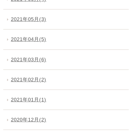
2021年05月(3)
2021年04月(5)
2021年03月(6)
2021年02月(2)
2021年01月(1)
2020年12月(2)