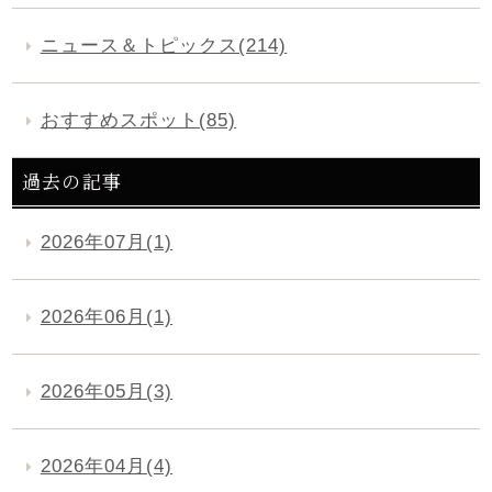
ニュース＆トピックス(214)
おすすめスポット(85)
過去の記事
2026年07月(1)
2026年06月(1)
2026年05月(3)
2026年04月(4)