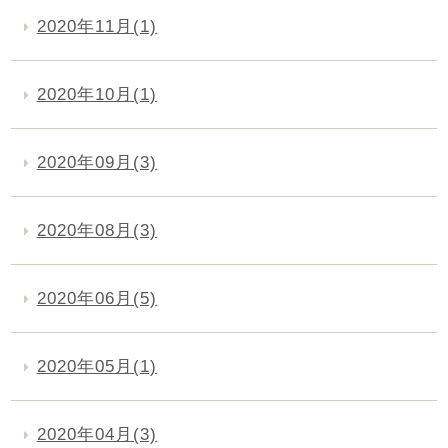
2020年11月(1)
2020年10月(1)
2020年09月(3)
2020年08月(3)
2020年06月(5)
2020年05月(1)
2020年04月(3)