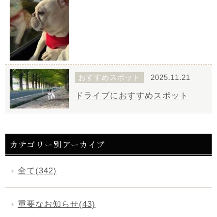
おすすめスポット
2025.11.21
ドライブにおすすめスポット
カテゴリー別アーカイブ
全て(342)
重要なお知らせ(43)