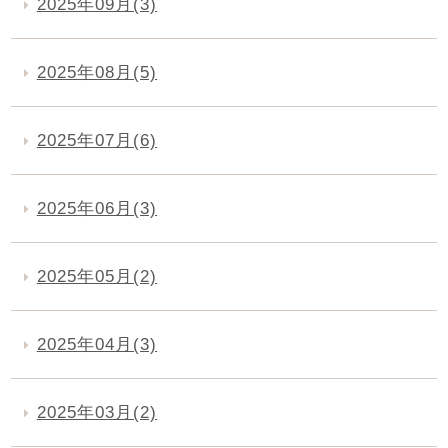
2025年09月(3)
2025年08月(5)
2025年07月(6)
2025年06月(3)
2025年05月(2)
2025年04月(3)
2025年03月(2)