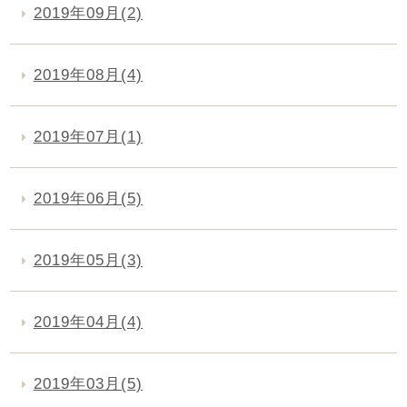
2019年09月(2)
2019年08月(4)
2019年07月(1)
2019年06月(5)
2019年05月(3)
2019年04月(4)
2019年03月(5)