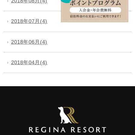
2018年08月(4)
2018年07月(4)
2018年06月(4)
2018年04月(4)