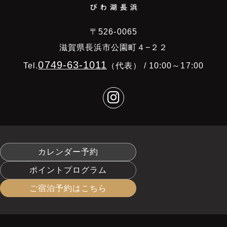
〒526-0065
滋賀県長浜市公園町４−２２
0749-63-1011
Tel.
（代表） / 10:00～17:00
カレンダー予約
ポイントプログラム
ご宿泊予約はこちら