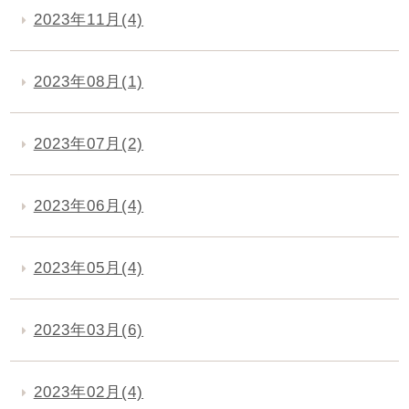
2023年11月(4)
2023年08月(1)
2023年07月(2)
2023年06月(4)
2023年05月(4)
2023年03月(6)
2023年02月(4)