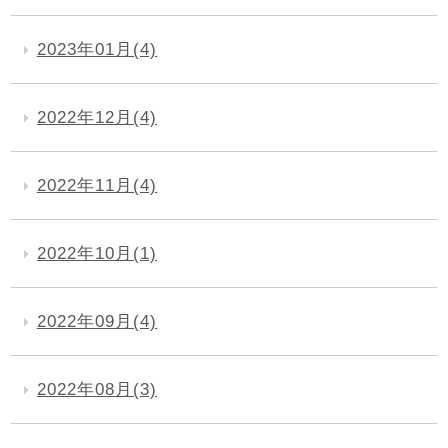
2023年01月(4)
2022年12月(4)
2022年11月(4)
2022年10月(1)
2022年09月(4)
2022年08月(3)