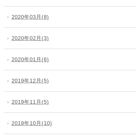
2020年03月(8)
2020年02月(3)
2020年01月(6)
2019年12月(5)
2019年11月(5)
2019年10月(10)