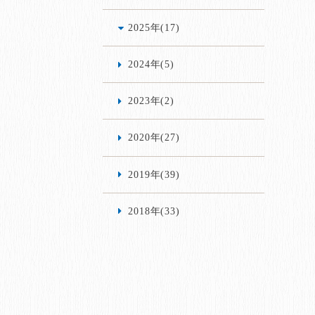
2025年(17)
2024年(5)
2023年(2)
2020年(27)
2019年(39)
2018年(33)