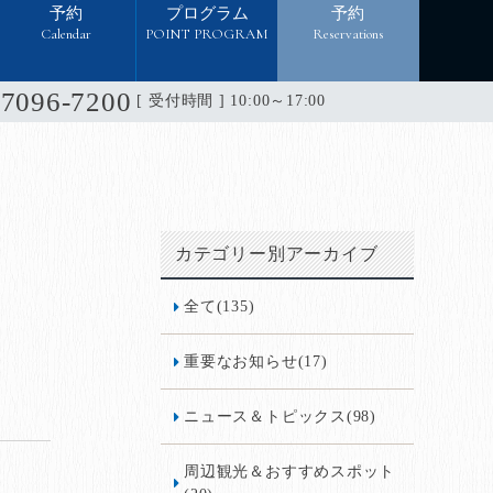
予約
プログラム
予約
Calendar
POINT PROGRAM
Reservations
-7096-7200
[ 受付時間 ] 10:00～17:00
カテゴリー別アーカイブ
全て(135)
重要なお知らせ(17)
ニュース＆トピックス(98)
周辺観光＆おすすめスポット