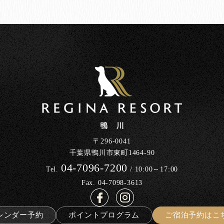
〒296-0041
千葉県鴨川市東町1464-90
04-7096-7200
Tel.
/ 10:00～17:00
Fax. 04-7098-3613
レンダー予約
ポイントプログラム
ご宿泊予約はこ