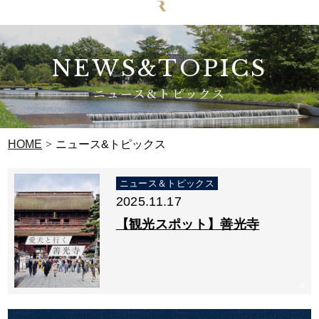
NEWS&TOPICS
ニュース&トピックス
HOME
ニュース&トピックス
ニュース＆トピックス
2025.11.17
【観光スポット】善光寺