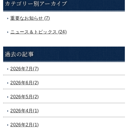
カテゴリー別アーカイブ
重要なお知らせ (7)
ニュース＆トピックス (24)
過去の記事
2026年7月(7)
2026年6月(2)
2026年5月(2)
2026年4月(1)
2026年2月(1)