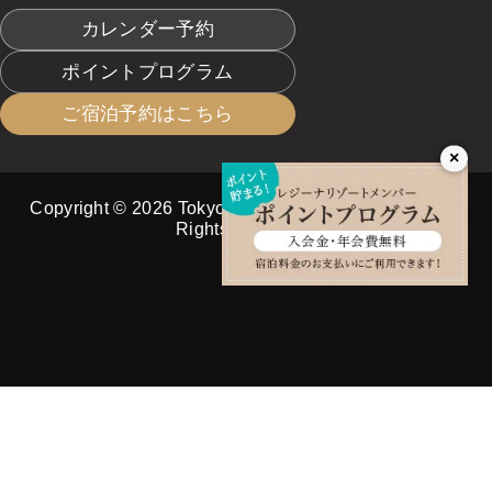
カレンダー予約
ポイントプログラム
ご宿泊予約はこちら
×
Copyright © 2026 Tokyo Tatemono Resort Co.,Ltd. All
Rights Reserved.