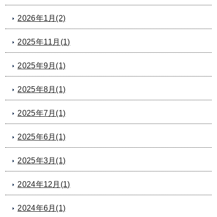
2026年1月(2)
2025年11月(1)
2025年9月(1)
2025年8月(1)
2025年7月(1)
2025年6月(1)
2025年3月(1)
2024年12月(1)
2024年6月(1)