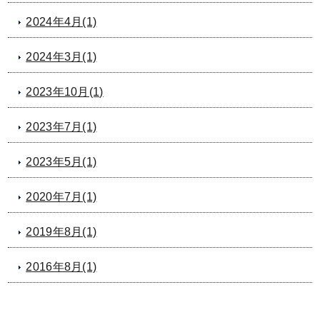
2024年4月(1)
2024年3月(1)
2023年10月(1)
2023年7月(1)
2023年5月(1)
2020年7月(1)
2019年8月(1)
2016年8月(1)