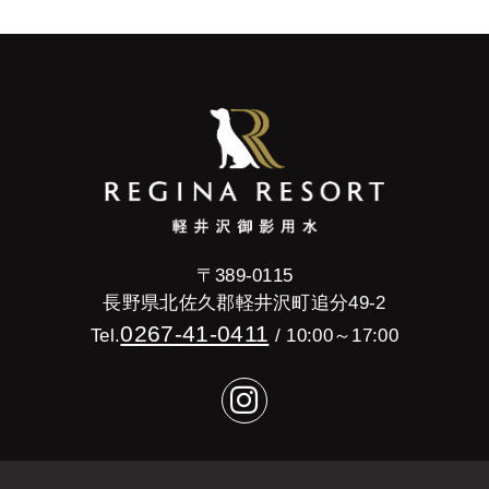
〒389-0115
長野県北佐久郡軽井沢町追分49-2
0267-41-0411
Tel.
/ 10:00～17:00