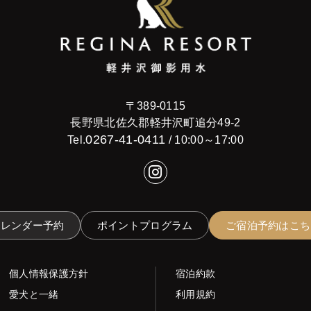
〒389-0115
長野県北佐久郡軽井沢町追分49-2
0267-41-0411
Tel.
/ 10:00～17:00
カレンダー予約
ポイントプログラム
ご宿泊予約はこち
個人情報保護方針
宿泊約款
愛犬と一緒
利用規約