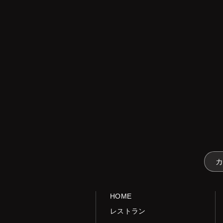
HOME
レストラン