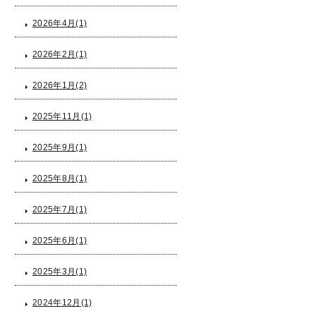
2026年4月(1)
2026年2月(1)
2026年1月(2)
2025年11月(1)
2025年9月(1)
2025年8月(1)
2025年7月(1)
2025年6月(1)
2025年3月(1)
2024年12月(1)