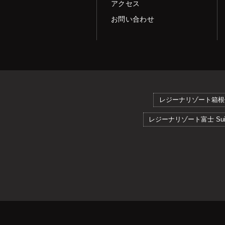
アクセス
お問い合わせ
レジーナリゾート箱根
レジーナリゾート富士 Suit