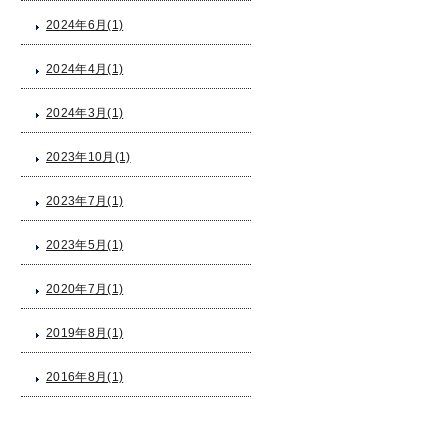
2024年6月(1)
2024年4月(1)
2024年3月(1)
2023年10月(1)
2023年7月(1)
2023年5月(1)
2020年7月(1)
2019年8月(1)
2016年8月(1)