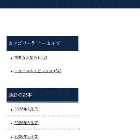
カテゴリー別アーカイブ
重要なお知らせ (7)
ニュース＆トピックス (24)
過去の記事
2026年7月(7)
2026年6月(2)
2026年5月(2)