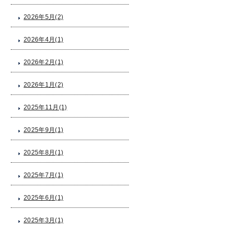
2026年5月(2)
2026年4月(1)
2026年2月(1)
2026年1月(2)
2025年11月(1)
2025年9月(1)
2025年8月(1)
2025年7月(1)
2025年6月(1)
2025年3月(1)