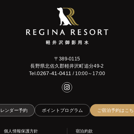
〒389-0115
長野県北佐久郡軽井沢町追分49-2
0267-41-0411
Tel.
/ 10:00～17:00
カレンダー予約
ポイントプログラム
ご宿泊予約はこち
個人情報保護方針
宿泊約款