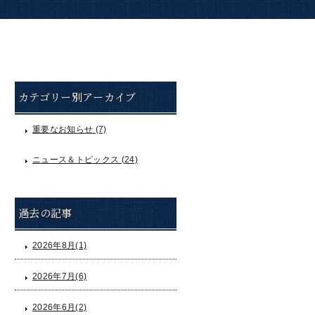
カテゴリー別アーカイブ
重要なお知らせ (7)
ニュース＆トピックス (24)
過去の記事
2026年8月(1)
2026年7月(6)
2026年6月(2)