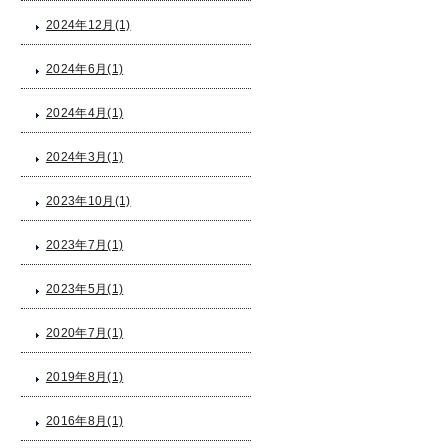
2024年12月(1)
2024年6月(1)
2024年4月(1)
2024年3月(1)
2023年10月(1)
2023年7月(1)
2023年5月(1)
2020年7月(1)
2019年8月(1)
2016年8月(1)