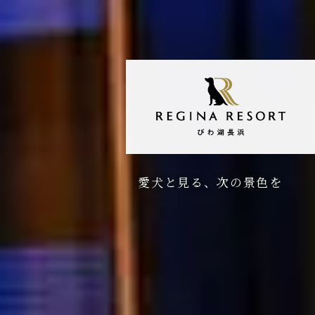
愛犬と見る、次の景色を