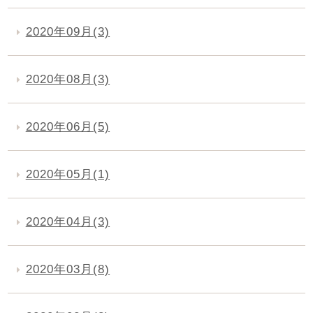
2020年09月(3)
2020年08月(3)
2020年06月(5)
2020年05月(1)
2020年04月(3)
2020年03月(8)