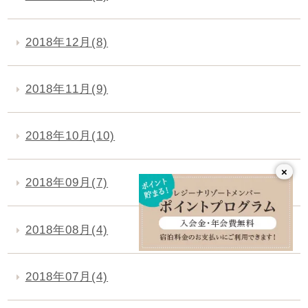
2018年12月(8)
2018年11月(9)
2018年10月(10)
×
2018年09月(7)
2018年08月(4)
2018年07月(4)