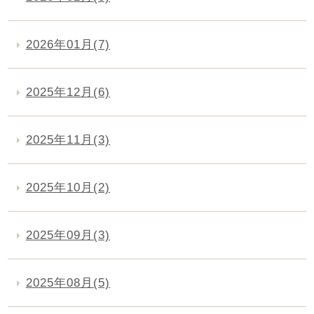
2026年01月(7)
2025年12月(6)
2025年11月(3)
2025年10月(2)
2025年09月(3)
2025年08月(5)