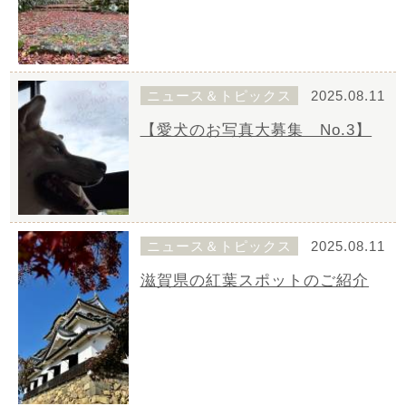
ニュース＆トピックス
2025.08.11
【愛犬のお写真大募集 No.3】
ニュース＆トピックス
2025.08.11
滋賀県の紅葉スポットのご紹介