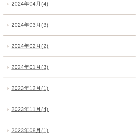
2024年04月(4)
2024年03月(3)
2024年02月(2)
2024年01月(3)
2023年12月(1)
2023年11月(4)
2023年08月(1)