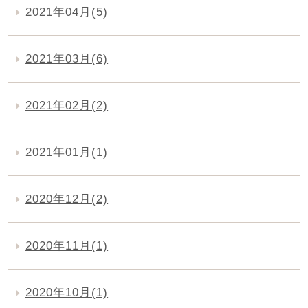
2021年04月(5)
2021年03月(6)
2021年02月(2)
2021年01月(1)
2020年12月(2)
2020年11月(1)
2020年10月(1)