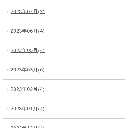
2023年07月(2)
2023年06月(4)
2023年05月(4)
2023年03月(6)
2023年02月(4)
2023年01月(4)