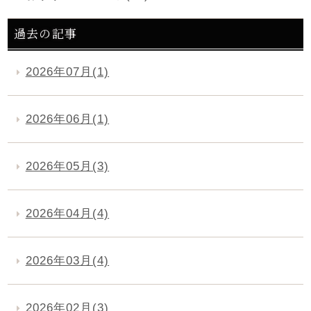
過去の記事
2026年07月(1)
2026年06月(1)
2026年05月(3)
2026年04月(4)
2026年03月(4)
2026年02月(3)