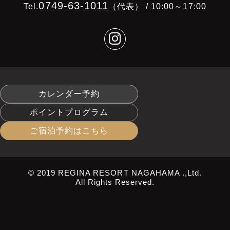
0749-63-1011
Tel.
（代表） / 10:00～17:00
カレンダー予約
ポイントプログラム
ご宿泊予約はこちら
© 2019 REGINA RESORT NAGAHAMA .,Ltd.
All Rights Reserved.