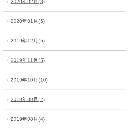
2020年02月(3)
2020年01月(6)
2019年12月(5)
2019年11月(5)
2019年10月(10)
2019年09月(2)
2019年08月(4)