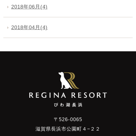
2018年06月(4)
2018年04月(4)
〒526-0065
滋賀県長浜市公園町４−２２