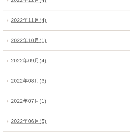
2022年12月(4)
2022年11月(4)
2022年10月(1)
2022年09月(4)
2022年08月(3)
2022年07月(1)
2022年06月(5)