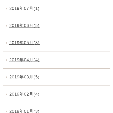
2019年07月(1)
2019年06月(5)
2019年05月(3)
2019年04月(4)
2019年03月(5)
2019年02月(4)
2019年01月(3)