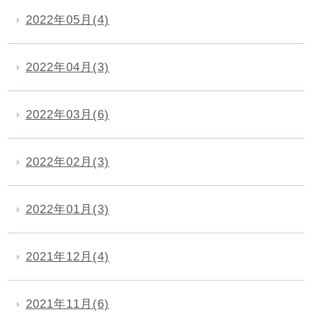
2022年05月(4)
2022年04月(3)
2022年03月(6)
2022年02月(3)
2022年01月(3)
2021年12月(4)
2021年11月(6)