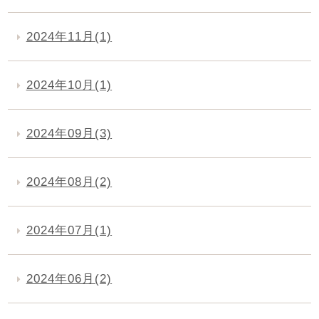
2024年11月(1)
2024年10月(1)
2024年09月(3)
2024年08月(2)
2024年07月(1)
2024年06月(2)