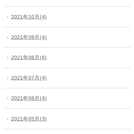
2021年10月(4)
2021年09月(4)
2021年08月(6)
2021年07月(4)
2021年06月(4)
2021年05月(3)