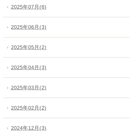
2025年07月(6)
2025年06月(3)
2025年05月(2)
2025年04月(3)
2025年03月(2)
2025年02月(2)
2024年12月(3)