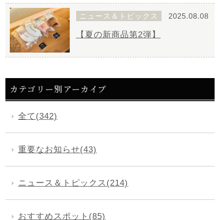
ニュース＆トピックス
2025.08.08
【夏の新商品第2弾】
カテゴリー別アーカイブ
全て(342)
重要なお知らせ(43)
ニュース＆トピックス(214)
おすすめスポット(85)