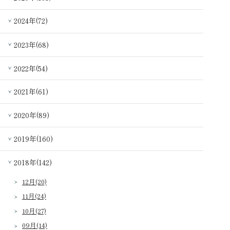
2024年(72)
2023年(68)
2022年(54)
2021年(61)
2020年(89)
2019年(160)
2018年(142)
12月(20)
11月(24)
10月(27)
09月(14)