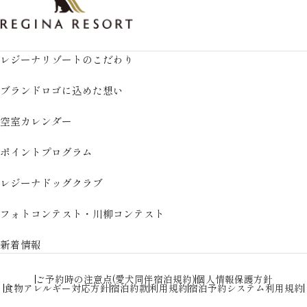
レジーナリゾートのこだわり
ブランドロゴに込めた想い
空室カレンダー
ポイントプログラム
レジーナドッグクラブ
フォトコンテスト・川柳コンテスト
新着情報
ご予約時の注意点(愛犬同伴宿泊規約)
個人情報保護方針
食物アレルギー対応方針
宿泊約款
利用規約
宿泊予約システム利用規約