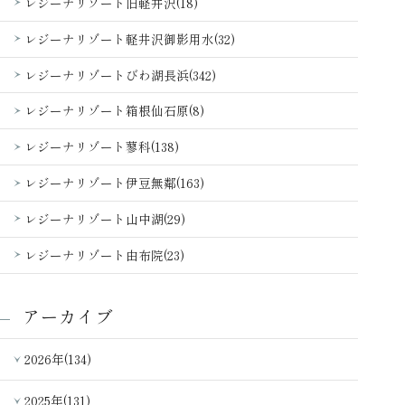
レジーナリゾート旧軽井沢(18)
レジーナリゾート軽井沢御影用水(32)
レジーナリゾートびわ湖長浜(342)
レジーナリゾート箱根仙石原(8)
レジーナリゾート蓼科(138)
レジーナリゾート伊豆無鄰(163)
レジーナリゾート山中湖(29)
レジーナリゾート由布院(23)
アーカイブ
2026年(134)
2025年(131)