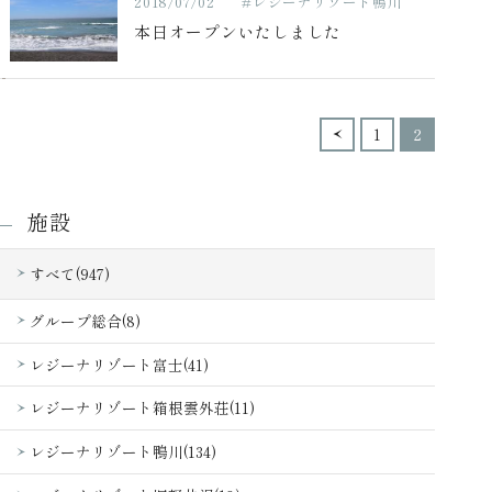
2018/07/02
#レジーナリゾート鴨川
本日オープンいたしました
1
2
施設
すべて(947)
グループ総合(8)
レジーナリゾート富士(41)
レジーナリゾート箱根雲外荘(11)
レジーナリゾート鴨川(134)