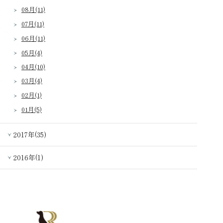
08月(11)
07月(11)
06月(11)
05月(4)
04月(10)
03月(4)
02月(1)
01月(5)
2017年(35)
2016年(1)