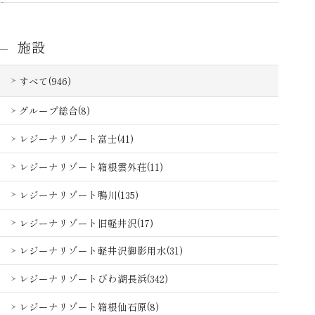
施設
すべて(946)
グループ総合(8)
レジーナリゾート富士(41)
レジーナリゾート箱根雲外荘(11)
レジーナリゾート鴨川(135)
レジーナリゾート旧軽井沢(17)
レジーナリゾート軽井沢御影用水(31)
レジーナリゾートびわ湖長浜(342)
レジーナリゾート箱根仙石原(8)