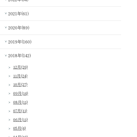
2021年(61)
2020年(89)
2019年(160)
2018年(142)
12月(20)
11月(24)
10月(27)
09月(14)
08月(11)
07月(11)
06月(11)
05月(4)
04月(10)