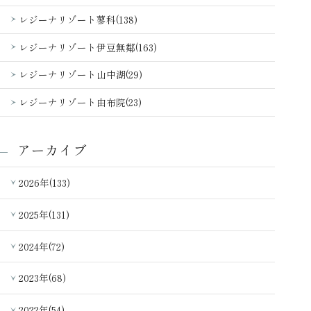
レジーナリゾート蓼科(138)
レジーナリゾート伊豆無鄰(163)
レジーナリゾート山中湖(29)
レジーナリゾート由布院(23)
アーカイブ
2026年(133)
2025年(131)
2024年(72)
2023年(68)
2022年(54)