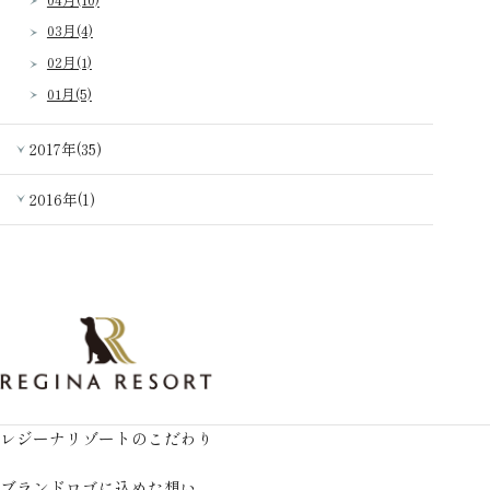
03月(4)
02月(1)
01月(5)
2017年(35)
2016年(1)
レジーナリゾートのこだわり
ブランドロゴに込めた想い