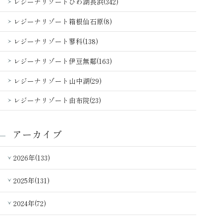
レジーナリゾートびわ湖長浜(342)
レジーナリゾート箱根仙石原(8)
レジーナリゾート蓼科(138)
レジーナリゾート伊豆無鄰(163)
レジーナリゾート山中湖(29)
レジーナリゾート由布院(23)
アーカイブ
2026年(133)
2025年(131)
2024年(72)