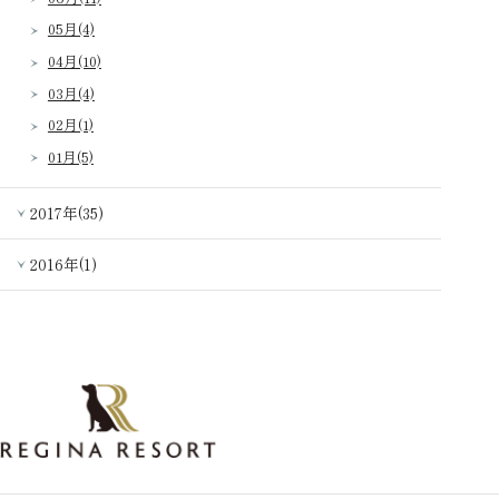
05月(4)
04月(10)
03月(4)
02月(1)
01月(5)
2017年(35)
2016年(1)