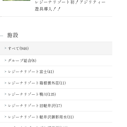
レジーナリゾート初！アジリティー
遊具導入！！
施設
すべて(946)
グループ総合(8)
レジーナリゾート富士(41)
レジーナリゾート箱根雲外荘(11)
レジーナリゾート鴨川(135)
レジーナリゾート旧軽井沢(17)
レジーナリゾート軽井沢御影用水(31)