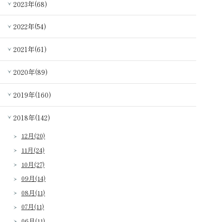
2023年(68)
2022年(54)
2021年(61)
2020年(89)
2019年(160)
2018年(142)
12月(20)
11月(24)
10月(27)
09月(14)
08月(11)
07月(11)
06月(11)