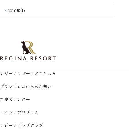
2016年(1)
レジーナリゾートのこだわり
ブランドロゴに込めた想い
空室カレンダー
ポイントプログラム
レジーナドッグクラブ