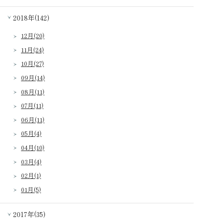
2018年(142)
12月(20)
11月(24)
10月(27)
09月(14)
08月(11)
07月(11)
06月(11)
05月(4)
04月(10)
03月(4)
02月(1)
01月(5)
2017年(35)