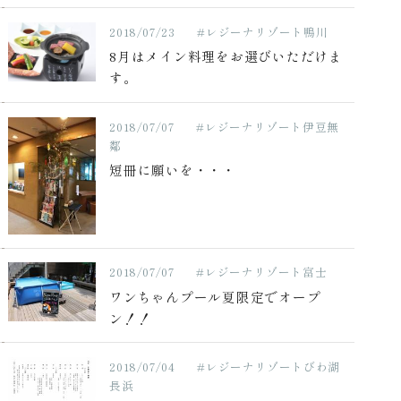
2018/07/23
#レジーナリゾート鴨川
8月はメイン料理をお選びいただけま
す。
2018/07/07
#レジーナリゾート伊豆無
鄰
短冊に願いを・・・
2018/07/07
#レジーナリゾート富士
ワンちゃんプール夏限定でオープ
ン！！
2018/07/04
#レジーナリゾートびわ湖
長浜