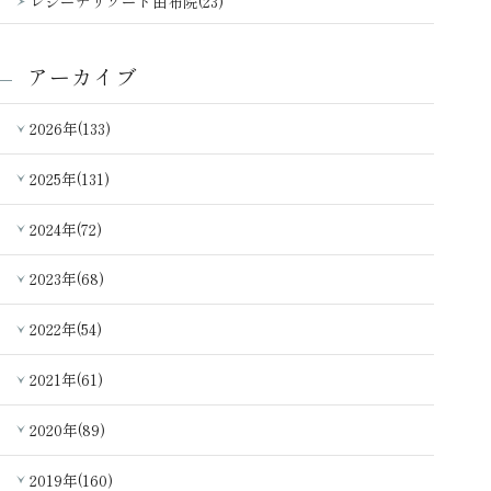
レジーナリゾート由布院(23)
アーカイブ
2026年(133)
2025年(131)
2024年(72)
2023年(68)
2022年(54)
2021年(61)
2020年(89)
2019年(160)