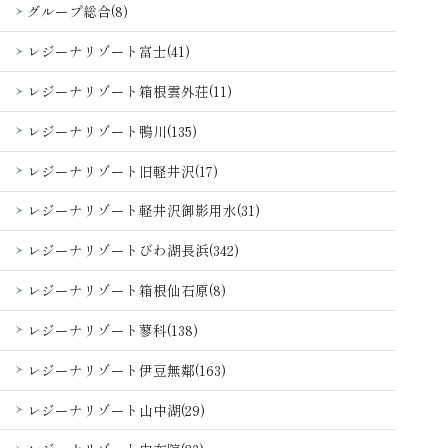
グループ総合(8)
レジーナリゾート富士(41)
レジーナリゾート箱根雲外荘(11)
レジーナリゾート鴨川(135)
レジーナリゾート旧軽井沢(17)
レジーナリゾート軽井沢御影用水(31)
レジーナリゾートびわ湖長浜(342)
レジーナリゾート箱根仙石原(8)
レジーナリゾート蓼科(138)
レジーナリゾート伊豆無鄰(163)
レジーナリゾート山中湖(29)