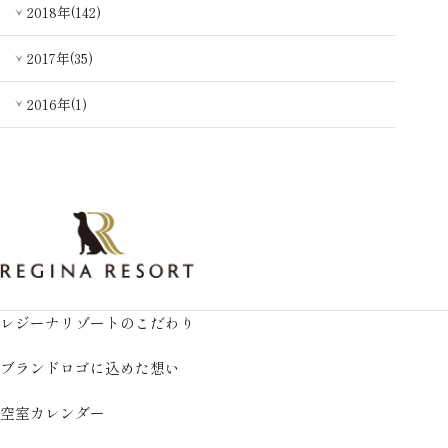
2018年(142)
2017年(35)
2016年(1)
レジーナリゾートのこだわり
ブランドロゴに込めた想い
空室カレンダー