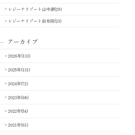
レジーナリゾート山中湖(29)
レジーナリゾート由布院(23)
アーカイブ
2026年(133)
2025年(131)
2024年(72)
2023年(68)
2022年(54)
2021年(61)