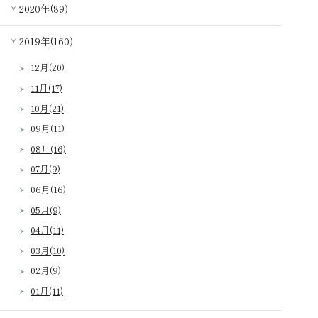
2020年(89)
2019年(160)
12月(20)
11月(17)
10月(21)
09月(11)
08月(16)
07月(9)
06月(16)
05月(9)
04月(11)
03月(10)
02月(9)
01月(11)