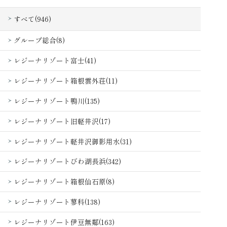
すべて(946)
グループ総合(8)
レジーナリゾート富士(41)
レジーナリゾート箱根雲外荘(11)
レジーナリゾート鴨川(135)
レジーナリゾート旧軽井沢(17)
レジーナリゾート軽井沢御影用水(31)
レジーナリゾートびわ湖長浜(342)
レジーナリゾート箱根仙石原(8)
レジーナリゾート蓼科(138)
レジーナリゾート伊豆無鄰(163)