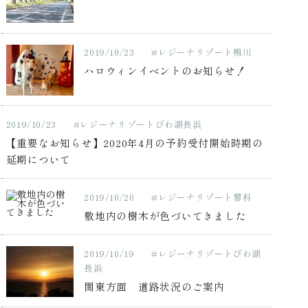
2019/10/23
#レジーナリゾート鴨川
ハロウィンイベントのお知らせ！
2019/10/23
#レジーナリゾートびわ湖長浜
【重要なお知らせ】2020年4月の予約受付開始時期の
延期について
2019/10/20
#レジーナリゾート蓼科
敷地内の樹木が色づいてきました
2019/10/19
#レジーナリゾートびわ湖
長浜
関東方面 道路状況のご案内