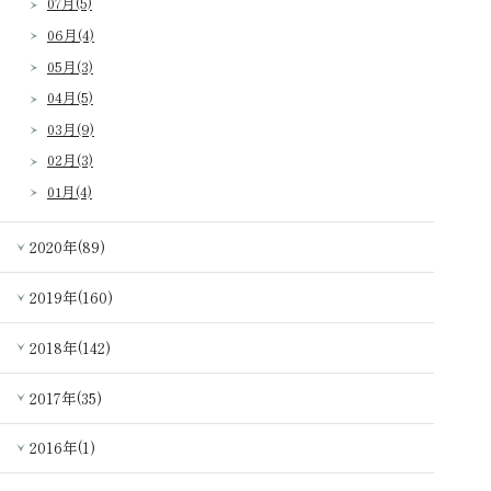
07月(5)
06月(4)
05月(3)
04月(5)
03月(9)
02月(3)
01月(4)
2020年(89)
2019年(160)
2018年(142)
2017年(35)
2016年(1)