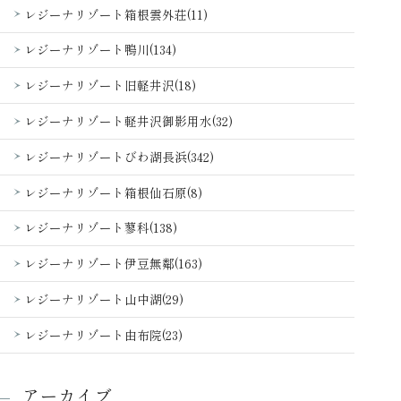
レジーナリゾート箱根雲外荘(11)
レジーナリゾート鴨川(134)
レジーナリゾート旧軽井沢(18)
レジーナリゾート軽井沢御影用水(32)
レジーナリゾートびわ湖長浜(342)
レジーナリゾート箱根仙石原(8)
レジーナリゾート蓼科(138)
レジーナリゾート伊豆無鄰(163)
レジーナリゾート山中湖(29)
レジーナリゾート由布院(23)
アーカイブ