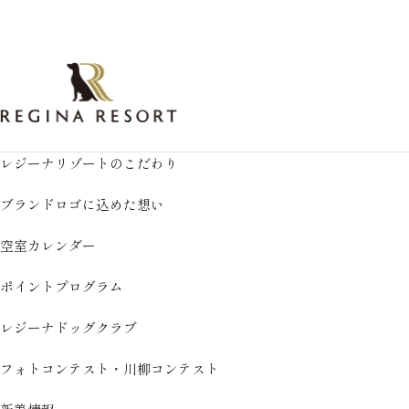
レジーナリゾートのこだわり
ブランドロゴに込めた想い
空室カレンダー
ポイントプログラム
レジーナドッグクラブ
フォトコンテスト・川柳コンテスト