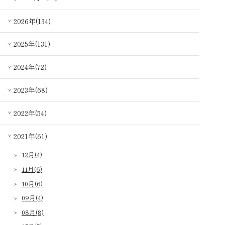
2026年(134)
2025年(131)
2024年(72)
2023年(68)
2022年(54)
2021年(61)
12月(4)
11月(6)
10月(6)
09月(4)
08月(8)