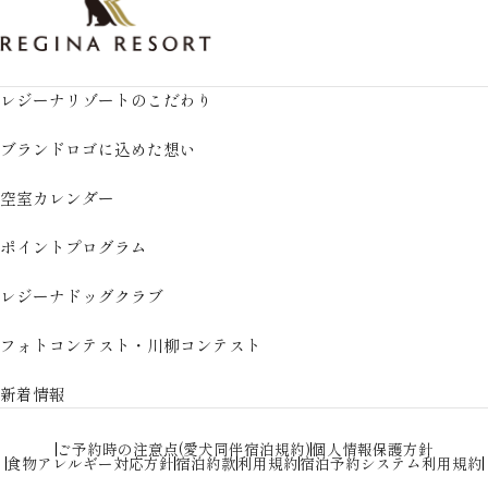
レジーナリゾートのこだわり
ブランドロゴに込めた想い
空室カレンダー
ポイントプログラム
レジーナドッグクラブ
フォトコンテスト・川柳コンテスト
新着情報
ご予約時の注意点(愛犬同伴宿泊規約)
個人情報保護方針
食物アレルギー対応方針
宿泊約款
利用規約
宿泊予約システム利用規約