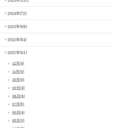
2025年(131)
2024年(72)
2023年(68)
2022年(54)
2021年(61)
12月(4)
11月(6)
10月(6)
09月(4)
08月(8)
07月(5)
06月(4)
05月(3)