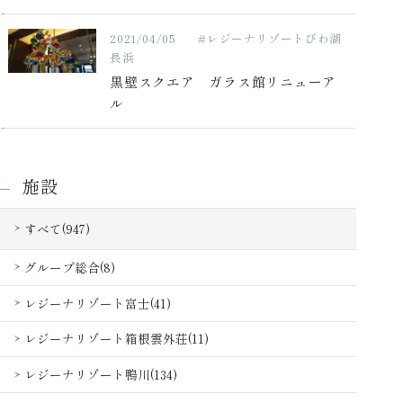
2021/04/05
#レジーナリゾートびわ湖
長浜
黒壁スクエア ガラス館リニューア
ル
施設
すべて(947)
グループ総合(8)
レジーナリゾート富士(41)
レジーナリゾート箱根雲外荘(11)
レジーナリゾート鴨川(134)