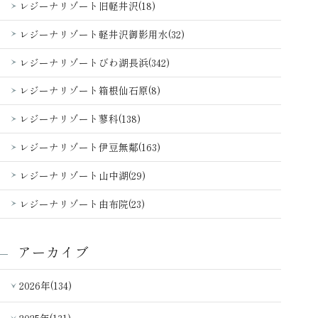
レジーナリゾート旧軽井沢(18)
レジーナリゾート軽井沢御影用水(32)
レジーナリゾートびわ湖長浜(342)
レジーナリゾート箱根仙石原(8)
レジーナリゾート蓼科(138)
レジーナリゾート伊豆無鄰(163)
レジーナリゾート山中湖(29)
レジーナリゾート由布院(23)
アーカイブ
2026年(134)