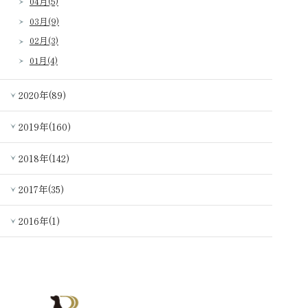
04月(5)
03月(9)
02月(3)
01月(4)
2020年(89)
2019年(160)
2018年(142)
2017年(35)
2016年(1)