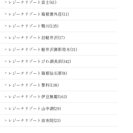
レジーナリゾート富士(41)
レジーナリゾート箱根雲外荘(11)
レジーナリゾート鴨川(135)
レジーナリゾート旧軽井沢(17)
レジーナリゾート軽井沢御影用水(31)
レジーナリゾートびわ湖長浜(342)
レジーナリゾート箱根仙石原(8)
レジーナリゾート蓼科(138)
レジーナリゾート伊豆無鄰(163)
レジーナリゾート山中湖(29)
レジーナリゾート由布院(23)