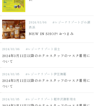
2024/03/06
#レジーナリゾートびわ湖
長浜
NEW IN SHOP! おつまみ
2024/03/06
#レジーナリゾート富士
2024年3月11日以降のホテルスタッフのマスク着用に
ついて
2024/03/05
#レジーナリゾート伊豆無鄰
2024年3月11日以降のホテルスタッフのマスク着用に
ついて
2024/03/05
#レジーナリゾート軽井沢御影用水
2024年3月11日以降のホテルスタッフのマスク着用に