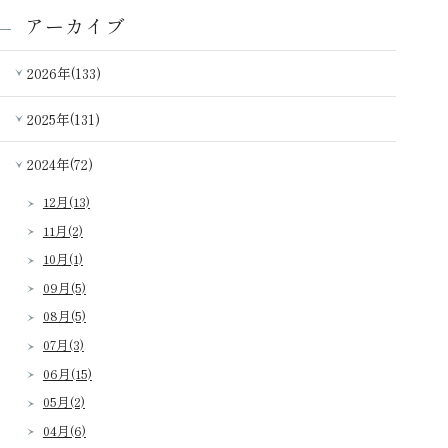
アーカイブ
2026年(133)
2025年(131)
2024年(72)
12月(13)
11月(2)
10月(1)
09月(5)
08月(5)
07月(3)
06月(15)
05月(2)
04月(6)