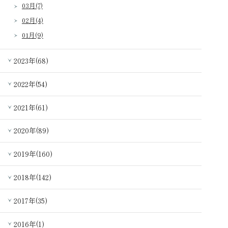
03月(7)
02月(4)
01月(9)
2023年(68)
2022年(54)
2021年(61)
2020年(89)
2019年(160)
2018年(142)
2017年(35)
2016年(1)