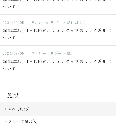
ついて
2024/03/05
#レジーナリゾートびわ湖長浜
2024年3月11日以降のホテルスタッフのマスク着用に
ついて
2024/03/05
#レジーナリゾート鴨川
2024年3月11日以降のホテルスタッフのマスク着用に
ついて
施設
すべて(946)
グループ総合(8)