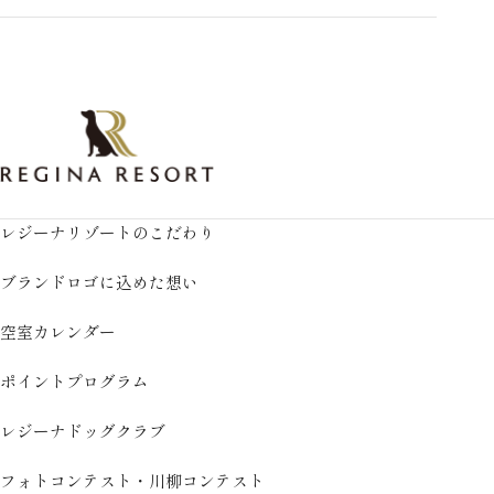
レジーナリゾートのこだわり
ブランドロゴに込めた想い
空室カレンダー
ポイントプログラム
レジーナドッグクラブ
フォトコンテスト・川柳コンテスト