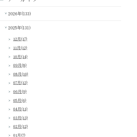
2026年(133)
2025年(131)
12月(17)
11月(12)
10月(14)
09月(8)
08月(10)
07月(12)
06月(9)
05月(6)
04月(11)
03月(13)
02月(12)
01月(7)