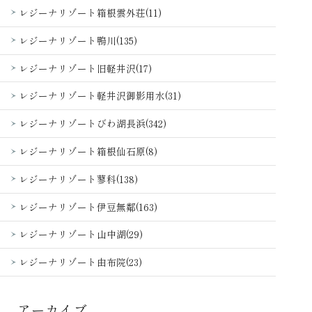
レジーナリゾート箱根雲外荘(11)
レジーナリゾート鴨川(135)
レジーナリゾート旧軽井沢(17)
レジーナリゾート軽井沢御影用水(31)
レジーナリゾートびわ湖長浜(342)
レジーナリゾート箱根仙石原(8)
レジーナリゾート蓼科(138)
レジーナリゾート伊豆無鄰(163)
レジーナリゾート山中湖(29)
レジーナリゾート由布院(23)
アーカイブ