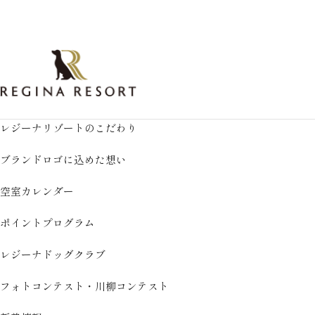
レジーナリゾートのこだわり
ブランドロゴに込めた想い
空室カレンダー
ポイントプログラム
レジーナドッグクラブ
フォトコンテスト・川柳コンテスト