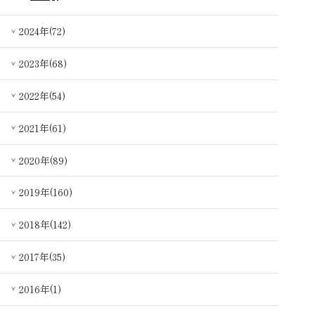
2024年(72)
2023年(68)
2022年(54)
2021年(61)
2020年(89)
2019年(160)
2018年(142)
2017年(35)
2016年(1)