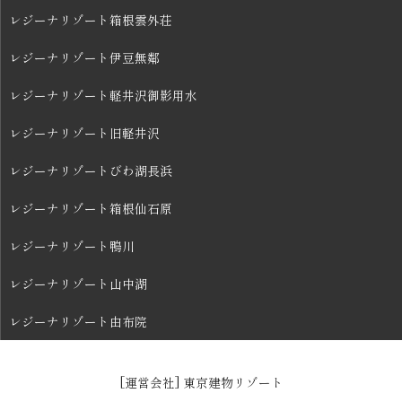
レジーナリゾート箱根雲外荘
レジーナリゾート伊豆無鄰
レジーナリゾート軽井沢御影用水
レジーナリゾート旧軽井沢
レジーナリゾートびわ湖長浜
レジーナリゾート箱根仙石原
レジーナリゾート鴨川
レジーナリゾート山中湖
レジーナリゾート由布院
[運営会社] 東京建物リゾート