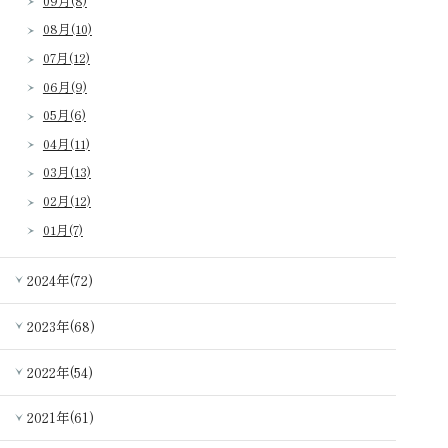
09月(8)
08月(10)
07月(12)
06月(9)
05月(6)
04月(11)
03月(13)
02月(12)
01月(7)
2024年(72)
2023年(68)
2022年(54)
2021年(61)