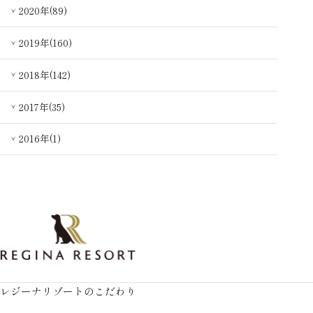
2020年(89)
2019年(160)
2018年(142)
2017年(35)
2016年(1)
レジーナリゾートのこだわり