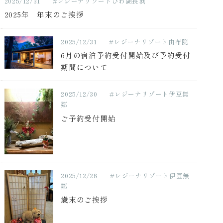
2025/12/31
#レジーナリゾートびわ湖長浜
2025年 年末のご挨拶
2025/12/31
#レジーナリゾート由布院
6月の宿泊予約受付開始及び予約受付
期間について
2025/12/30
#レジーナリゾート伊豆無
鄰
ご予約受付開始
2025/12/28
#レジーナリゾート伊豆無
鄰
歳末のご挨拶