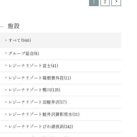
1
2
施設
すべて(946)
グループ総合(8)
レジーナリゾート富士(41)
レジーナリゾート箱根雲外荘(11)
レジーナリゾート鴨川(135)
レジーナリゾート旧軽井沢(17)
レジーナリゾート軽井沢御影用水(31)
レジーナリゾートびわ湖長浜(342)