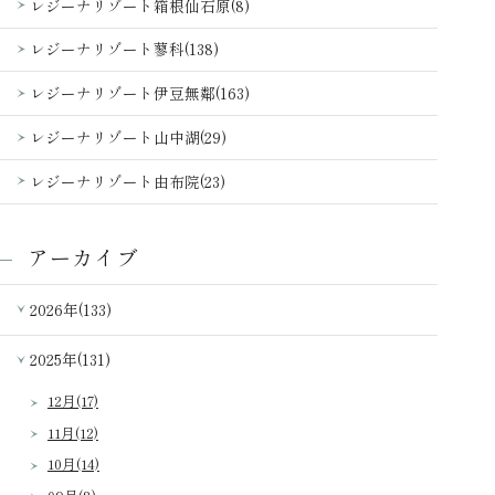
レジーナリゾート箱根仙石原(8)
レジーナリゾート蓼科(138)
レジーナリゾート伊豆無鄰(163)
レジーナリゾート山中湖(29)
レジーナリゾート由布院(23)
アーカイブ
2026年(133)
2025年(131)
12月(17)
11月(12)
10月(14)