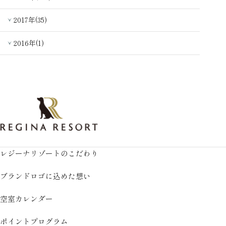
2017年(35)
2016年(1)
レジーナリゾートのこだわり
ブランドロゴに込めた想い
空室カレンダー
ポイントプログラム