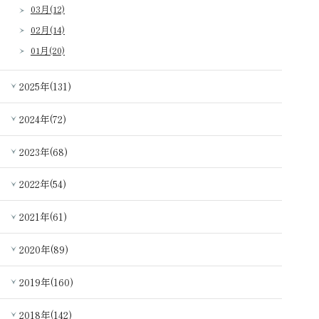
03月(12)
02月(14)
01月(20)
2025年(131)
2024年(72)
2023年(68)
2022年(54)
2021年(61)
2020年(89)
2019年(160)
2018年(142)