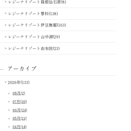
レジーナリゾート箱根仙石原(8)
レジーナリゾート蓼科(138)
レジーナリゾート伊豆無鄰(163)
レジーナリゾート山中湖(29)
レジーナリゾート由布院(23)
アーカイブ
2026年(133)
08月(2)
07月(26)
06月(24)
05月(21)
04月(14)