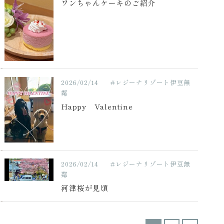
ワンちゃんケーキのご紹介
2026/02/14
#レジーナリゾート伊豆無
鄰
Happy Valentine
2026/02/14
#レジーナリゾート伊豆無
鄰
河津桜が見頃