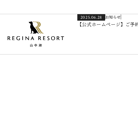
お知らせ
2025.06.28
【公式ホームページ】ご予約受