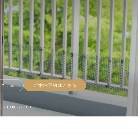
グラム
ご宿泊予約はこちら
1
/ 10:00～17:00