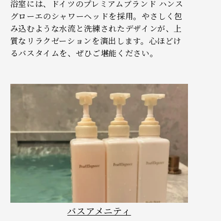
浴室には、ドイツのプレミアムブランド ハンス
グローエのシャワーヘッドを採用。やさしく包
み込むような水流と洗練されたデザインが、上
質なリラクゼーションを演出します。心ほどけ
るバスタイムを、ぜひご堪能ください。
バスアメニティ