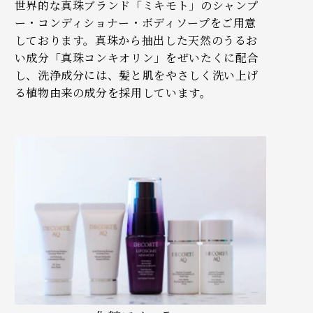
世界的な真珠ブランド「ミキモト」のシャンプ
ー・コンディショナー・ボディソープをご用意
しております。真珠から抽出した天然のうるお
い成分「真珠コンキオリン」をぜいたくに配合
し、洗浄成分には、髪と肌をやさしく洗い上げ
る植物由来の成分を採用しています。