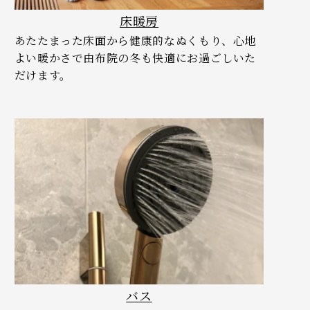
床暖房
あたたまった床面から健康的なぬくもり、心地
よい暖かさで由布院の冬も快適にお過ごしいた
だけます。
バス