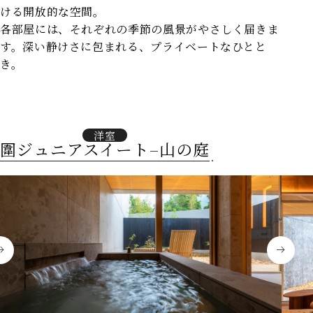
ける開放的な空間。
各部屋には、それぞれの季節の風景がやさしく届きま
す。深い静けさに包まれる、プライベートなひとと
き。
洋室
圍ジュニアスイート–山の庭