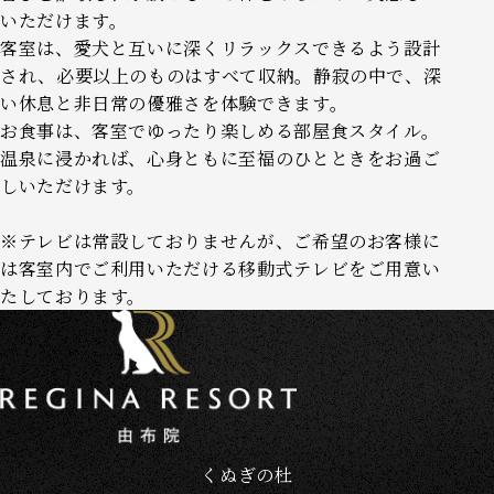
いただけます。
客室は、愛犬と互いに深くリラックスできるよう設計
され、必要以上のものはすべて収納。静寂の中で、深
い休息と非日常の優雅さを体験できます。
お食事は、客室でゆったり楽しめる部屋食スタイル。
温泉に浸かれば、心身ともに至福のひとときをお過ご
しいただけます。
※テレビは常設しておりませんが、ご希望のお客様に
は客室内でご利用いただける移動式テレビをご用意い
たしております。
くぬぎの杜