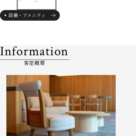
設備・アメニティ
Information
客室概要