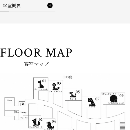
客室概要
FLOOR MAP
客室マップ