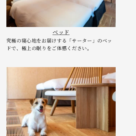
ベッド
究極の寝心地をお届けする「サーター」のベッ
ドで、極上の眠りをご体感ください。