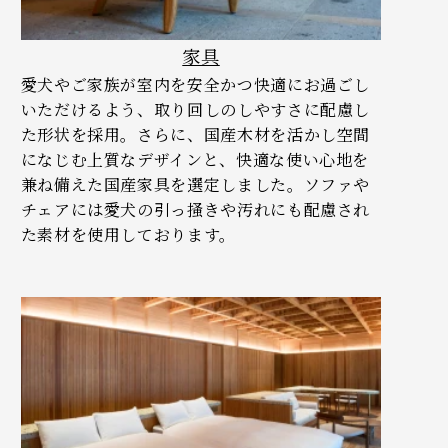
家具
愛犬やご家族が室内を安全かつ快適にお過ごし
いただけるよう、取り回しのしやすさに配慮し
た形状を採用。さらに、国産木材を活かし空間
になじむ上質なデザインと、快適な使い心地を
兼ね備えた国産家具を選定しました。ソファや
チェアには愛犬の引っ掻きや汚れにも配慮され
た素材を使用しております。