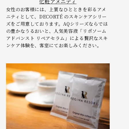
化粧アメニティ
女性のお客様には、上質なひとときを彩るアメ
ニティとして、DECORTÉ のスキンケアシリー
ズをご用意しております。AQシリーズならでは
の豊かなうるおいと、人気美容液「リポソーム
アドバンスト リペアセラム」による贅沢なスキ
ンケア体験を、客室にてお楽しみください。