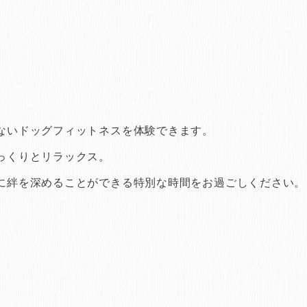
ないドッグフィットネスを体験できます。
っくりとリラックス。
に絆を深めることができる特別な時間をお過ごしください。