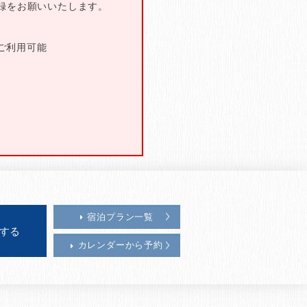
録をお願いいたします。
ご利用可能
宿泊プラン一覧
カレンダーから予約