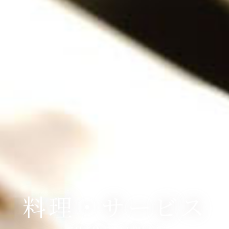
料理・サービス