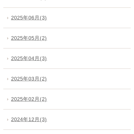
2025年06月(3)
2025年05月(2)
2025年04月(3)
2025年03月(2)
2025年02月(2)
2024年12月(3)