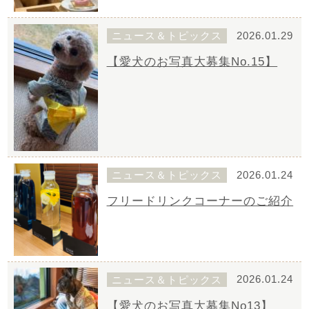
ニュース＆トピックス
2026.01.29
【愛犬のお写真大募集No.15】
ニュース＆トピックス
2026.01.24
フリードリンクコーナーのご紹介
ニュース＆トピックス
2026.01.24
【愛犬のお写真大募集No13】