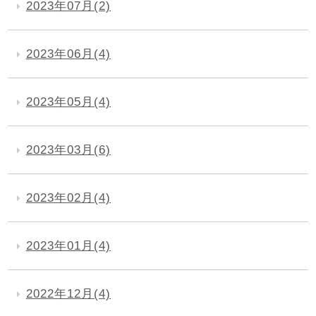
2023年07月(2)
2023年06月(4)
2023年05月(4)
2023年03月(6)
2023年02月(4)
2023年01月(4)
2022年12月(4)