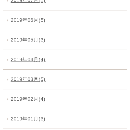
2019年07月(1)
2019年06月(5)
2019年05月(3)
2019年04月(4)
2019年03月(5)
2019年02月(4)
2019年01月(3)