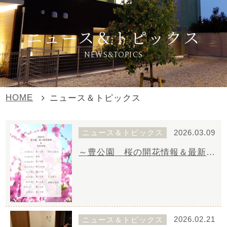
ニュース＆トピックス
NEWS&TOPICS
HOME
ニュース＆トピックス
ニュース＆トピックス
2026.03.09
～豊公園 桜の開花情報＆最新の空室状況～
ニュース＆トピックス
2026.02.21