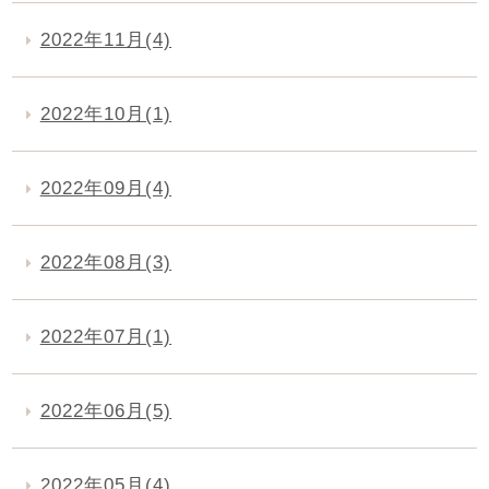
2022年11月(4)
2022年10月(1)
2022年09月(4)
2022年08月(3)
2022年07月(1)
2022年06月(5)
2022年05月(4)