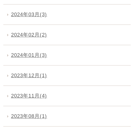
2024年03月(3)
2024年02月(2)
2024年01月(3)
2023年12月(1)
2023年11月(4)
2023年08月(1)