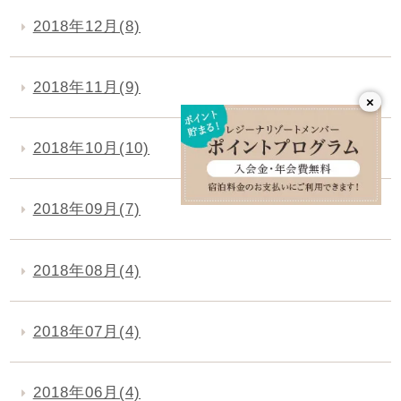
2018年12月(8)
2018年11月(9)
×
2018年10月(10)
2018年09月(7)
2018年08月(4)
2018年07月(4)
2018年06月(4)