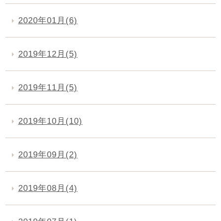
2020年01月(6)
2019年12月(5)
2019年11月(5)
2019年10月(10)
2019年09月(2)
2019年08月(4)