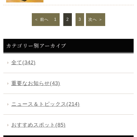
前へ
1
2
3
次へ
カテゴリー別アーカイブ
全て(342)
重要なお知らせ(43)
ニュース＆トピックス(214)
おすすめスポット(85)