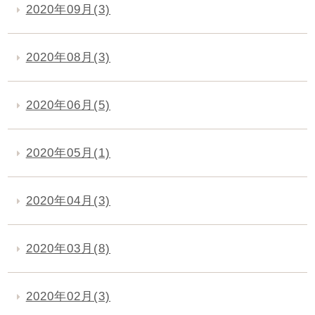
2020年09月(3)
2020年08月(3)
2020年06月(5)
2020年05月(1)
2020年04月(3)
2020年03月(8)
2020年02月(3)