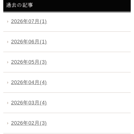
過去の記事
2026年07月(1)
2026年06月(1)
2026年05月(3)
2026年04月(4)
2026年03月(4)
2026年02月(3)