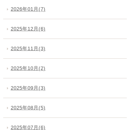
2026年01月(7)
2025年12月(6)
2025年11月(3)
2025年10月(2)
2025年09月(3)
2025年08月(5)
2025年07月(6)