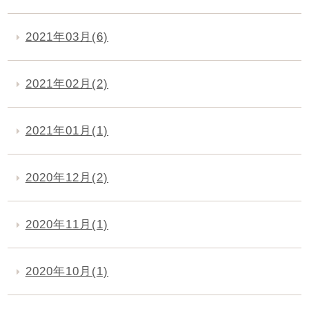
2021年03月(6)
2021年02月(2)
2021年01月(1)
2020年12月(2)
2020年11月(1)
2020年10月(1)