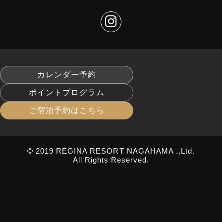
カレンダー予約
ポイントプログラム
ご宿泊予約はこちら
© 2019 REGINA RESORT NAGAHAMA .,Ltd.
All Rights Reserved.