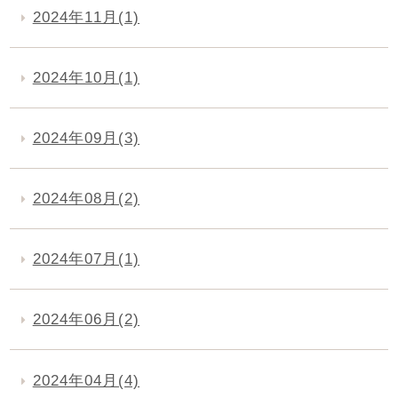
2024年11月(1)
2024年10月(1)
2024年09月(3)
2024年08月(2)
2024年07月(1)
2024年06月(2)
2024年04月(4)