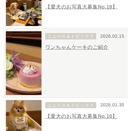
【愛犬のお写真大募集No.18】
ニュース＆トピックス
2026.02.15
ワンちゃんケーキのご紹介
ニュース＆トピックス
2026.01.30
【愛犬のお写真大募集No.16】