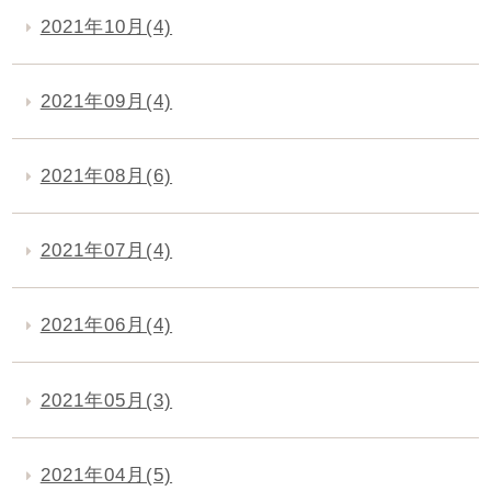
2021年10月(4)
2021年09月(4)
2021年08月(6)
2021年07月(4)
2021年06月(4)
2021年05月(3)
2021年04月(5)