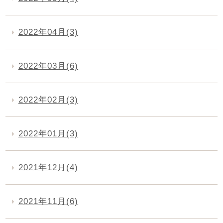
2022年04月(3)
2022年03月(6)
2022年02月(3)
2022年01月(3)
2021年12月(4)
2021年11月(6)