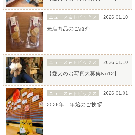
ニュース＆トピックス
2026.01.10
売店商品のご紹介
ニュース＆トピックス
2026.01.10
【愛犬のお写真大募集No12】
ニュース＆トピックス
2026.01.01
2026年 年始のご挨拶