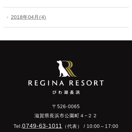
2018年04月(4)
〒526-0065
滋賀県長浜市公園町４−２２
0749-63-1011
Tel.
（代表） / 10:00～17:00