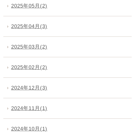
2025年05月(2)
2025年04月(3)
2025年03月(2)
2025年02月(2)
2024年12月(3)
2024年11月(1)
2024年10月(1)