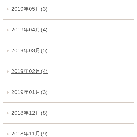
2019年05月(3)
2019年04月(4)
2019年03月(5)
2019年02月(4)
2019年01月(3)
2018年12月(8)
2018年11月(9)