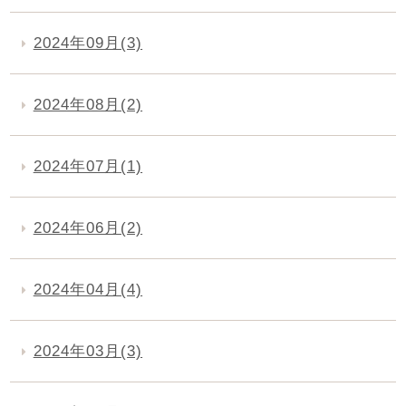
2024年09月(3)
2024年08月(2)
2024年07月(1)
2024年06月(2)
2024年04月(4)
2024年03月(3)