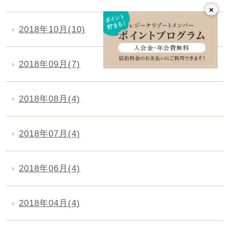
×
2018年10月(10)
2018年09月(7)
2018年08月(4)
2018年07月(4)
2018年06月(4)
2018年04月(4)