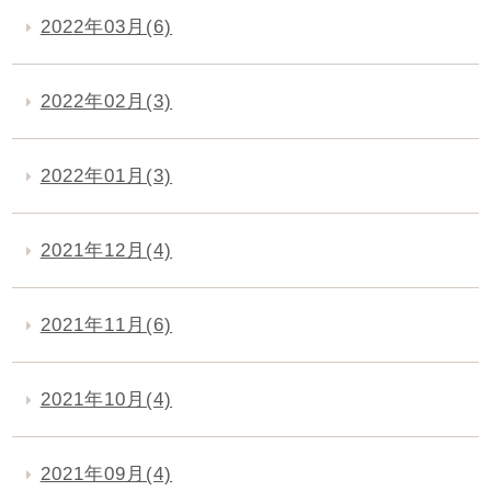
2022年03月(6)
2022年02月(3)
2022年01月(3)
2021年12月(4)
2021年11月(6)
2021年10月(4)
2021年09月(4)