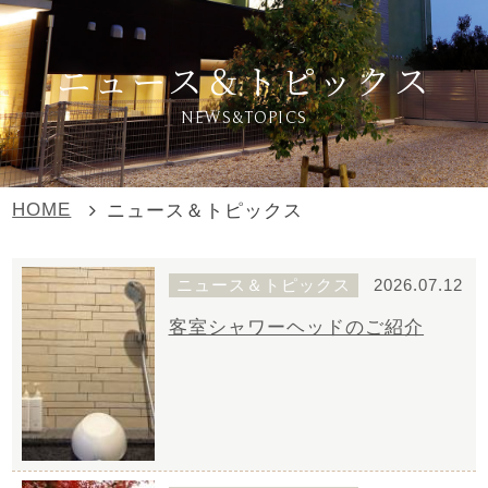
ニュース＆トピックス
NEWS&TOPICS
HOME
ニュース＆トピックス
ニュース＆トピックス
2026.07.12
客室シャワーヘッドのご紹介