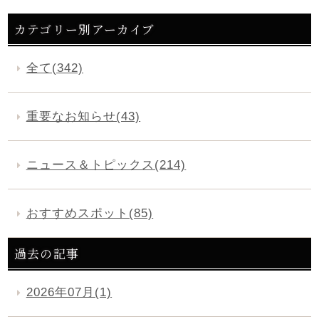
カテゴリー別アーカイブ
全て(342)
重要なお知らせ(43)
ニュース＆トピックス(214)
おすすめスポット(85)
過去の記事
2026年07月(1)