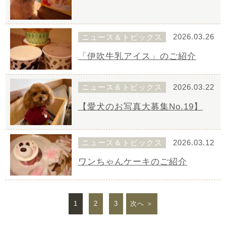
ニュース＆トピックス
2026.03.26
「伊吹牛乳アイス」のご紹介
ニュース＆トピックス
2026.03.22
【愛犬のお写真大募集No.19】
ニュース＆トピックス
2026.03.12
ワンちゃんケーキのご紹介
1
2
3
次へ