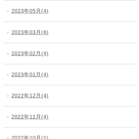
2023年05月(4)
2023年03月(6)
2023年02月(4)
2023年01月(4)
2022年12月(4)
2022年11月(4)
2022年10月(1)