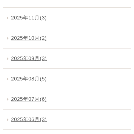
2025年11月(3)
2025年10月(2)
2025年09月(3)
2025年08月(5)
2025年07月(6)
2025年06月(3)