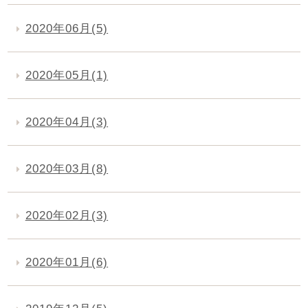
2020年06月(5)
2020年05月(1)
2020年04月(3)
2020年03月(8)
2020年02月(3)
2020年01月(6)