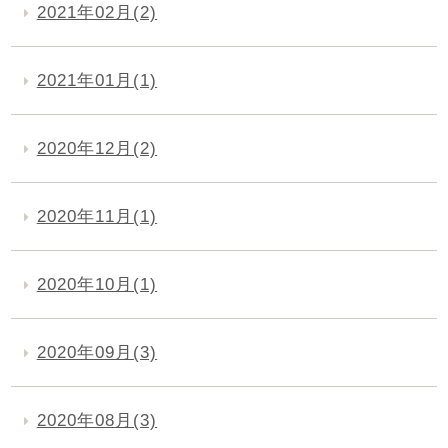
2021年02月(2)
2021年01月(1)
2020年12月(2)
2020年11月(1)
2020年10月(1)
2020年09月(3)
2020年08月(3)