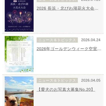
2026 長浜・北びわ湖花火大会【長浜の陣】
ニュース＆トピックス
2026.04.24
2026年ゴールデンウィーク空室状況のご案内
ニュース＆トピックス
2026.04.05
【愛犬のお写真大募集No.20】