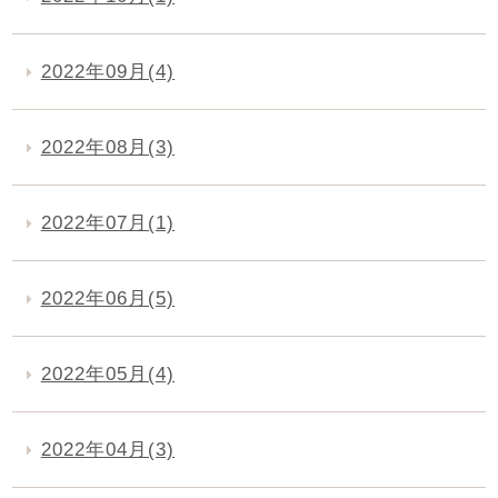
2022年09月(4)
2022年08月(3)
2022年07月(1)
2022年06月(5)
2022年05月(4)
2022年04月(3)