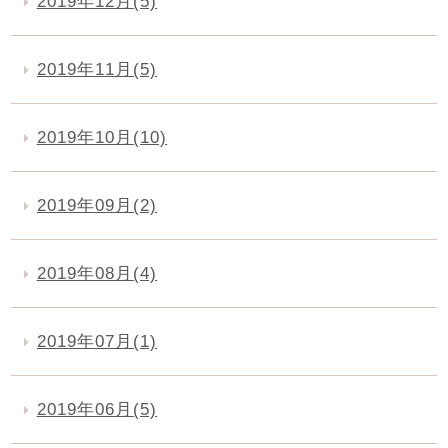
2019年12月(5)
2019年11月(5)
2019年10月(10)
2019年09月(2)
2019年08月(4)
2019年07月(1)
2019年06月(5)