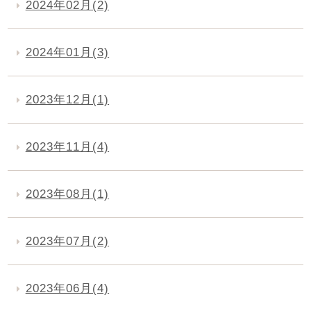
2024年02月(2)
2024年01月(3)
2023年12月(1)
2023年11月(4)
2023年08月(1)
2023年07月(2)
2023年06月(4)