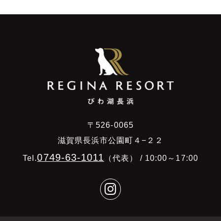
〒526-0065
滋賀県長浜市公園町４−２２
0749-63-1011
Tel.
（代表） / 10:00～17:00