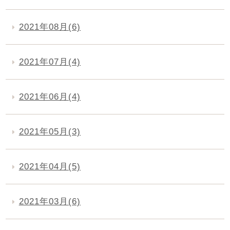
2021年08月(6)
2021年07月(4)
2021年06月(4)
2021年05月(3)
2021年04月(5)
2021年03月(6)