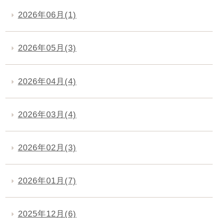
2026年06月(1)
2026年05月(3)
2026年04月(4)
2026年03月(4)
2026年02月(3)
2026年01月(7)
2025年12月(6)