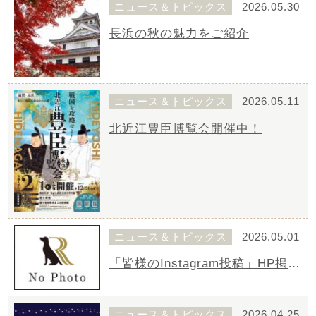
ニュース＆トピックス
2026.05.30
長浜の秋の魅力をご紹介
ニュース＆トピックス
2026.05.11
北近江豊臣博覧会開催中！
ニュース＆トピックス
2026.05.01
「皆様のInstagram投稿」HP掲載開始のご案内
ニュース＆トピックス
2026.04.25