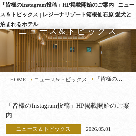
「皆様のInstagram投稿」HP掲載開始のご案内 | ニュー
ス＆トピックス | レジーナリゾート箱根仙石原 愛犬と
泊まれるホテル
ニュース&トピックス
「皆様の
HOME
ニュース&トピックス
Instagram投
稿」HP掲載開
「皆様のInstagram投稿」HP掲載開始のご案
始のご案内
内
ニュース＆トピックス
2026.05.01