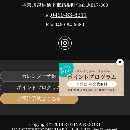
神奈川県足柄下郡箱根町仙石原817-360
0460-83-8211
Tel.
Fax.0460-84-6680
×
カレンダー予約
ポイントプログラム
ご宿泊予約はこちら
Copyright © 2018 REGINA RESORT
HAKONESENGOKUHARA .,Ltd. All Rights Reserved.