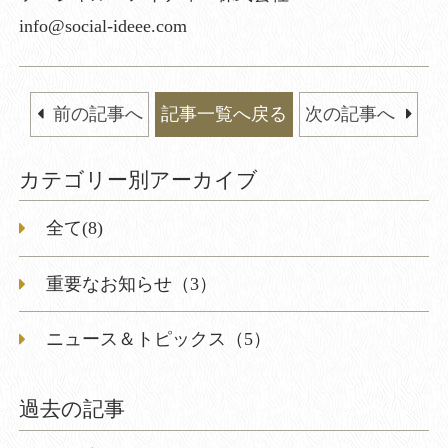
info@social-ideee.com
前の記事へ
記事一覧へ戻る
次の記事へ
カテゴリー別アーカイブ
全て(8)
重要なお知らせ（3）
ニュース＆トピックス（5）
過去の記事