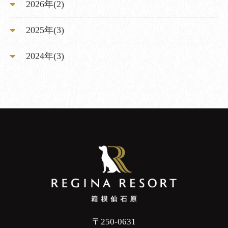
2026年(2)
2025年(3)
2024年(3)
〒250-0631