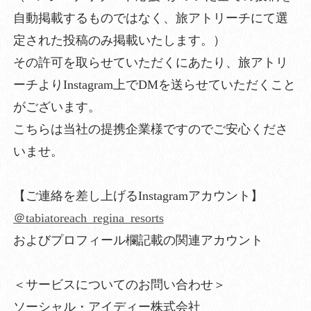
自動掲載するものではなく、旅アトリーチにて選
定された投稿のみ掲載いたします。）
その許可を取らせていただくにあたり、旅アトリ
ーチよりInstagram上でDMを送らせていただくこと
がございます。
こちらは当社の提携企業様ですのでご安心くださ
いませ。
【ご連絡を差し上げるInstagramアカウント】
＠tabiatoreach_regina_resorts
およびプロフィール欄記載の関連アカウント
＜サービスについてのお問い合わせ＞
ソーシャル・アイディー株式会社