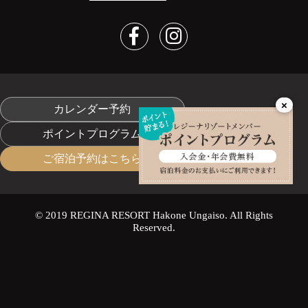
×
カレンダー予約
ポイントプログラム
ご宿泊予約はこちら
© 2019 REGINA RESORT Hakone Ungaiso. All Rights
Reserved.