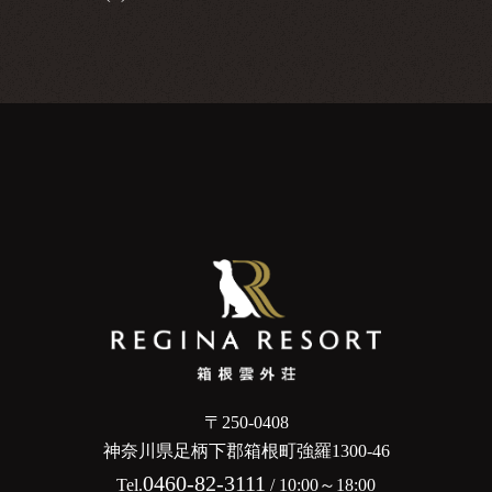
〒250-0408
神奈川県足柄下郡箱根町強羅1300-46
0460-82-3111
Tel.
/ 10:00～18:00