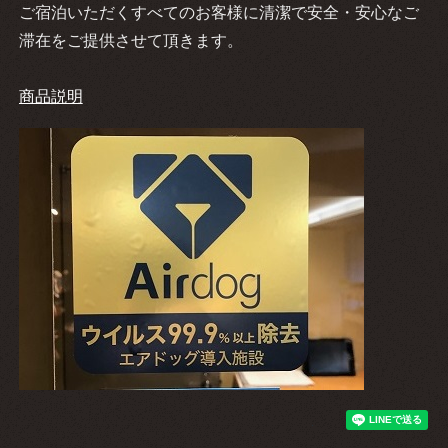
ご宿泊いただくすべてのお客様に清潔で安全・安心なご
滞在をご提供させて頂きます。
商品説明