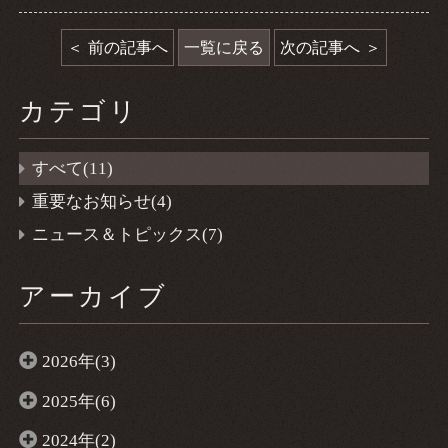
前の記事へ
一覧に戻る
次の記事へ
カテゴリ
すべて(11)
重要なお知らせ(4)
ニュース＆トピックス(7)
アーカイブ
2026年(3)
2025年(6)
2024年(2)