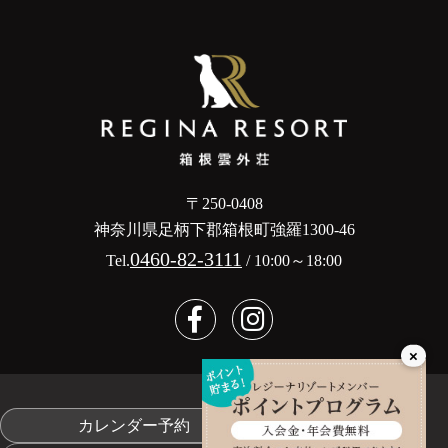
〒250-0408
神奈川県足柄下郡箱根町強羅1300-46
0460-82-3111
Tel.
/ 10:00～18:00
×
カレンダー予約