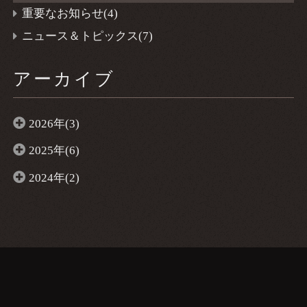
重要なお知らせ(4)
ニュース＆トピックス(7)
アーカイブ
2026年(3)
2025年(6)
2024年(2)