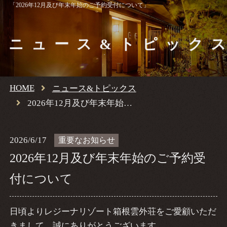
「2026年12月及び年末年始のご予約受付について」
ニュース&トピック
HOME
ニュース&トピックス
2026年12月及び年末年始のご予約受付について
2026/6/17
重要なお知らせ
2026年12月及び年末年始のご予約受
付について
日頃よりレジーナリゾート箱根雲外荘をご愛顧いただ
きまして、誠にありがとうございます。