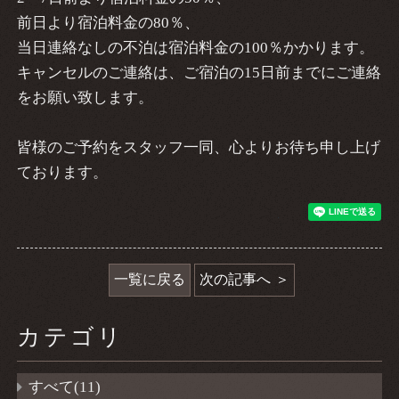
前日より宿泊料金の80％、
当日連絡なしの不泊は宿泊料金の100％かかります。
キャンセルのご連絡は、ご宿泊の15日前までにご連絡
をお願い致します。
皆様のご予約をスタッフ一同、心よりお待ち申し上げ
ております。
一覧に戻る
次の記事へ
カテゴリ
すべて(11)