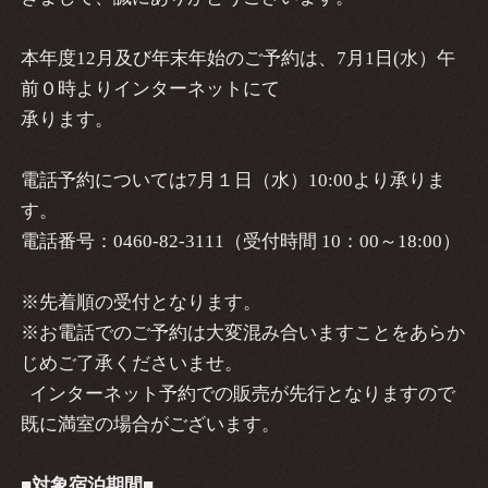
本年度12月及び年末年始のご予約は、7月1日(水）午
前０時よりインターネットにて
承ります。
電話予約については7月１日（水）10:00より承りま
す。
電話番号：0460-82-3111（受付時間 10：00～18:00）
※先着順の受付となります。
※お電話でのご予約は大変混み合いますことをあらか
じめご了承くださいませ。
インターネット予約での販売が先行となりますので
既に満室の場合がございます。
■対象宿泊期間■