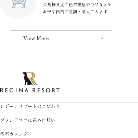
会員様限定で通信講座や
商品などを
お得な価格で受講・購入できます
View More
レジーナリゾートのこだわり
ブランドロゴに込めた想い
空室カレンダー