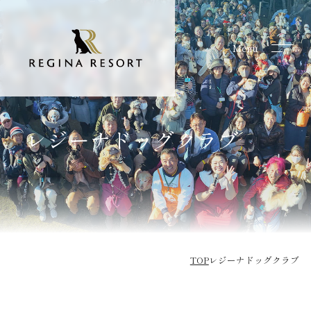
Menu
Menu
レジーナドッグクラブ
TOP
レジーナドッグクラブ