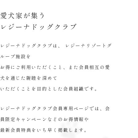
愛犬家が集う
レジーナドッグクラブ
レジーナドッグクラブは、
レジーナリゾートグ
ループ施設を
お得にご利用いただくこと、
また会員相互の愛
犬を通じた親睦を深めて
いただくことを
目的とした会員組織です。
レジーナドッグクラブ会員専用ページでは、
会
員限定キャンペーンなどのお得情報や
最新会員特典をいち早く掲載します。