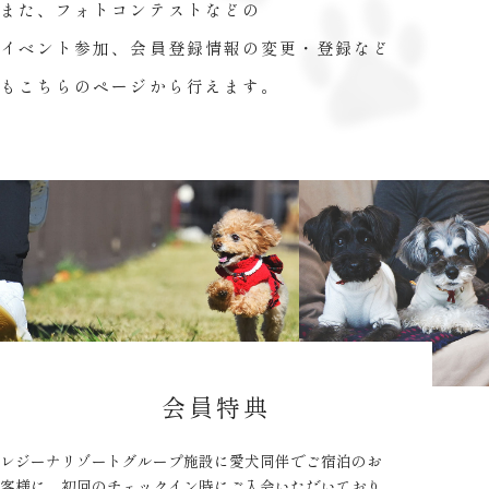
また、フォトコンテストなどの
イベント参加、
会員登録情報の変更・登録など
もこちらのページから行えます。
会員特典
レジーナリゾートグループ施設に愛犬同伴でご宿泊のお
客様に、
初回のチェックイン時にご入会いただいており