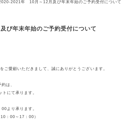
2020‐2021年 10月～12月及び年末年始のご予約受付について
～12月及び年末年始のご予約受付について
をご愛顧いただきまして、誠にありがとうございます。
予約は、
ネットにて承ります。
：00より承ります。
 10：00～17：00）