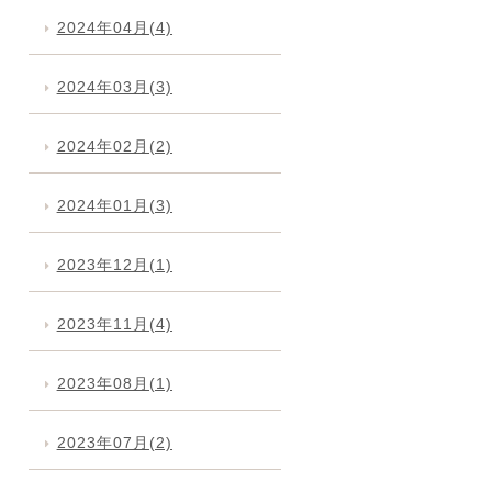
2024年04月(4)
2024年03月(3)
2024年02月(2)
2024年01月(3)
2023年12月(1)
2023年11月(4)
2023年08月(1)
2023年07月(2)