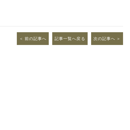
前の記事へ
記事一覧へ戻る
次の記事へ