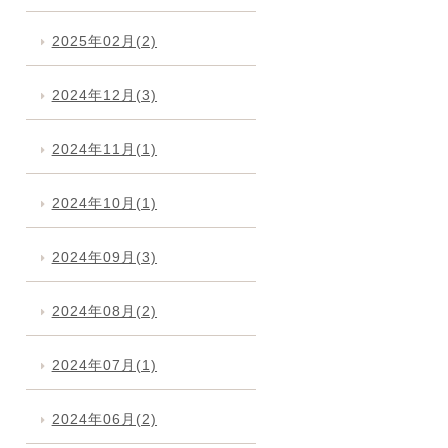
2025年02月(2)
2024年12月(3)
2024年11月(1)
2024年10月(1)
2024年09月(3)
2024年08月(2)
2024年07月(1)
2024年06月(2)