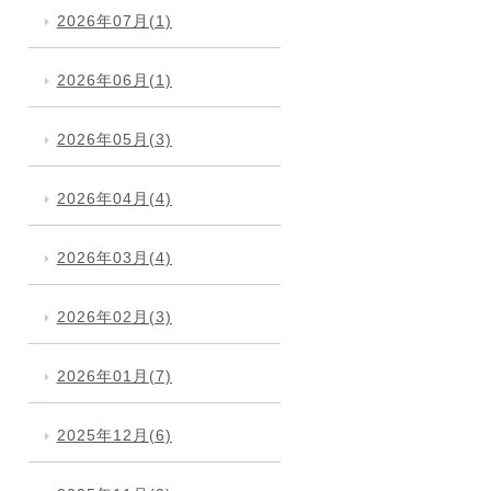
2026年07月(1)
2026年06月(1)
2026年05月(3)
2026年04月(4)
2026年03月(4)
2026年02月(3)
2026年01月(7)
2025年12月(6)