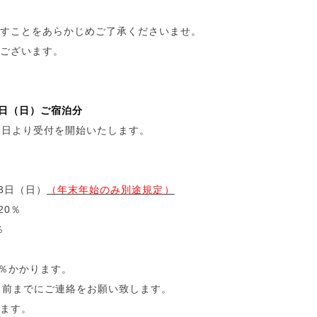
すことをあらかじめご了承くださいませ。
ございます。
月3日（日）ご宿泊分
月1日より受付を開始いたします。
月3日（日）
（年末年始のみ別途規定）
20％
％
0％かかります。
日前までにご連絡をお願い致します。
ます。