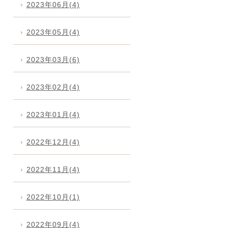
2023年06月(4)
2023年05月(4)
2023年03月(6)
2023年02月(4)
2023年01月(4)
2022年12月(4)
2022年11月(4)
2022年10月(1)
2022年09月(4)