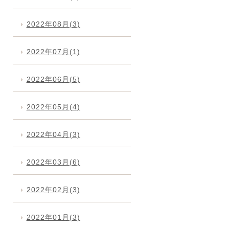
2022年08月(3)
2022年07月(1)
2022年06月(5)
2022年05月(4)
2022年04月(3)
2022年03月(6)
2022年02月(3)
2022年01月(3)