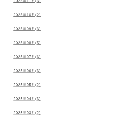
2025年11月(3)
2025年10月(2)
2025年09月(3)
2025年08月(5)
2025年07月(6)
2025年06月(3)
2025年05月(2)
2025年04月(3)
2025年03月(2)