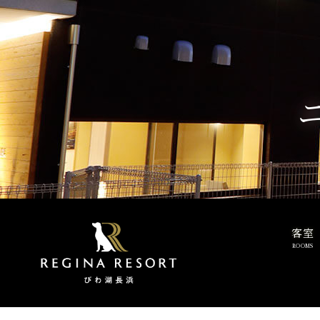
客室
ROOMS