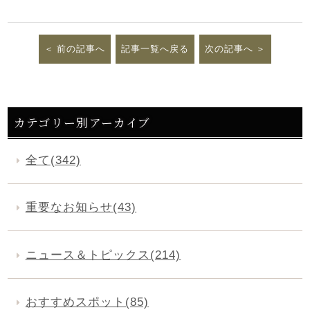
前の記事へ
記事一覧へ戻る
次の記事へ
カテゴリー別アーカイブ
全て(342)
重要なお知らせ(43)
ニュース＆トピックス(214)
おすすめスポット(85)