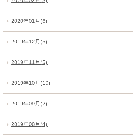
2020年02月(3)
2020年01月(6)
2019年12月(5)
2019年11月(5)
2019年10月(10)
2019年09月(2)
2019年08月(4)