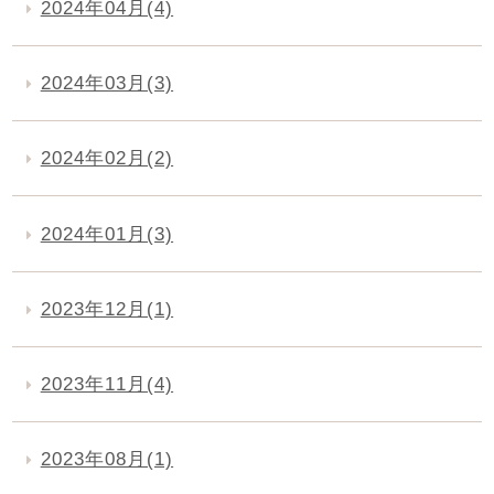
2024年04月(4)
2024年03月(3)
2024年02月(2)
2024年01月(3)
2023年12月(1)
2023年11月(4)
2023年08月(1)