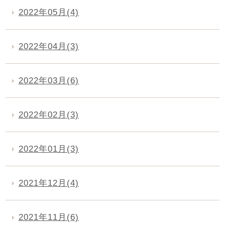
2022年05月(4)
2022年04月(3)
2022年03月(6)
2022年02月(3)
2022年01月(3)
2021年12月(4)
2021年11月(6)