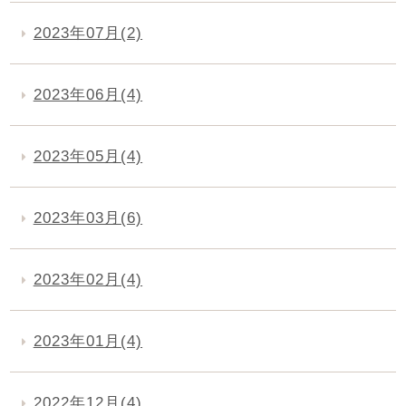
2023年07月(2)
2023年06月(4)
2023年05月(4)
2023年03月(6)
2023年02月(4)
2023年01月(4)
2022年12月(4)