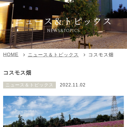
ニュース＆トピックス
NEWS&TOPICS
HOME
ニュース＆トピックス
コスモス畑
コスモス畑
ニュース＆トピックス
2022.11.02