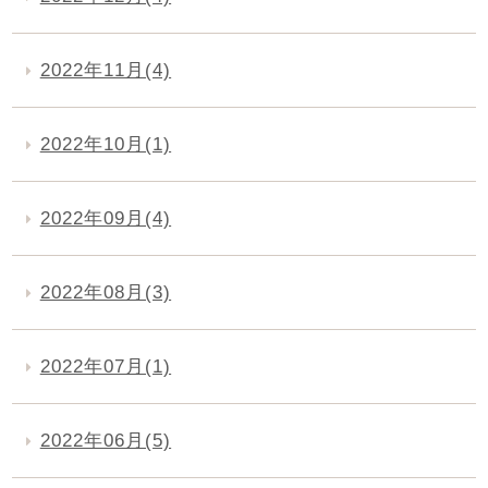
2022年11月(4)
2022年10月(1)
2022年09月(4)
2022年08月(3)
2022年07月(1)
2022年06月(5)