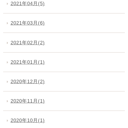
2021年04月(5)
2021年03月(6)
2021年02月(2)
2021年01月(1)
2020年12月(2)
2020年11月(1)
2020年10月(1)