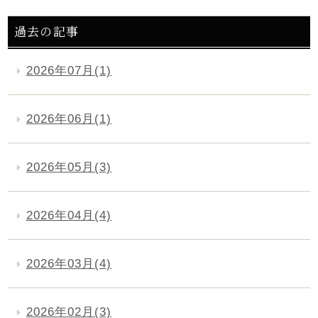
過去の記事
2026年07月(1)
2026年06月(1)
2026年05月(3)
2026年04月(4)
2026年03月(4)
2026年02月(3)