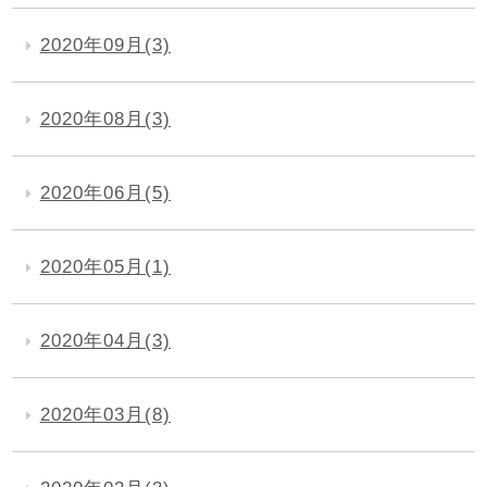
2020年09月(3)
2020年08月(3)
2020年06月(5)
2020年05月(1)
2020年04月(3)
2020年03月(8)