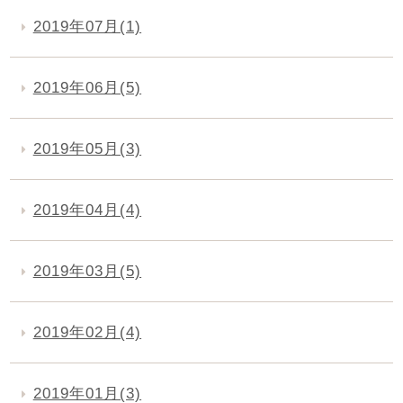
2019年07月(1)
2019年06月(5)
2019年05月(3)
2019年04月(4)
2019年03月(5)
2019年02月(4)
2019年01月(3)