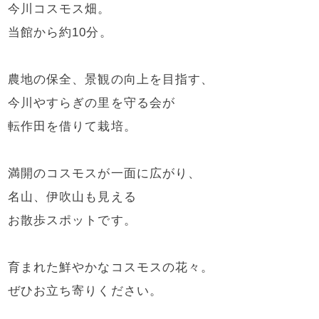
今川コスモス畑。
当館から約10分。
農地の保全、景観の向上を目指す、
今川やすらぎの里を守る会が
転作田を借りて栽培。
満開のコスモスが一面に広がり、
名山、伊吹山も見える
お散歩スポットです。
育まれた鮮やかなコスモスの花々。
ぜひお立ち寄りください。