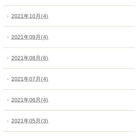
2021年10月(4)
2021年09月(4)
2021年08月(6)
2021年07月(4)
2021年06月(4)
2021年05月(3)