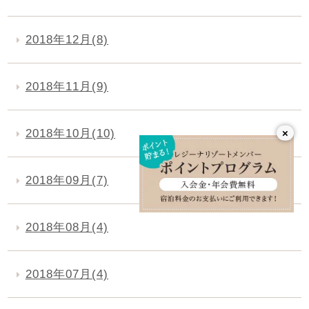
2018年12月(8)
2018年11月(9)
×
2018年10月(10)
2018年09月(7)
2018年08月(4)
2018年07月(4)