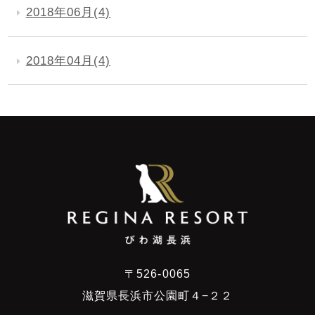
2018年06月(4)
2018年04月(4)
〒526-0065
滋賀県長浜市公園町４−２２