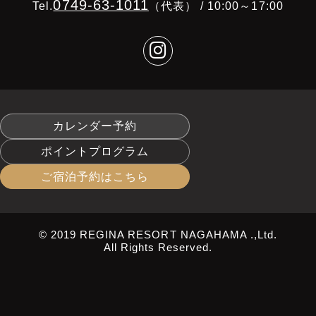
0749-63-1011
Tel.
（代表） / 10:00～17:00
カレンダー予約
ポイントプログラム
ご宿泊予約はこちら
© 2019 REGINA RESORT NAGAHAMA .,Ltd.
All Rights Reserved.