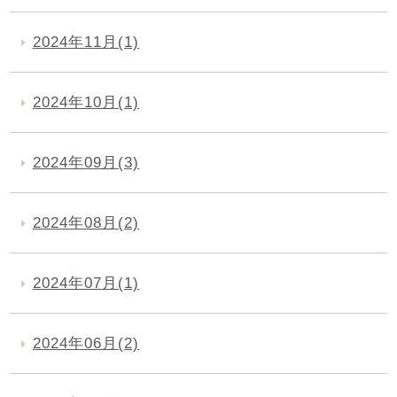
2024年11月(1)
2024年10月(1)
2024年09月(3)
2024年08月(2)
2024年07月(1)
2024年06月(2)