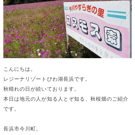
こんにちは。
レジーナリゾートびわ湖長浜です。
秋晴れの日が続いております。
本日は地元の人が知る人とぞ知る、秋桜畑のご紹介
です。
長浜市今川町。