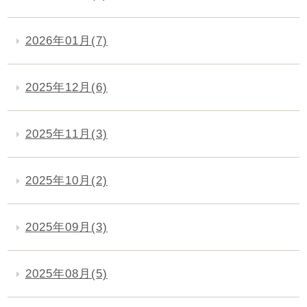
2026年01月(7)
2025年12月(6)
2025年11月(3)
2025年10月(2)
2025年09月(3)
2025年08月(5)