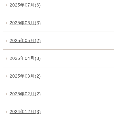
2025年07月(6)
2025年06月(3)
2025年05月(2)
2025年04月(3)
2025年03月(2)
2025年02月(2)
2024年12月(3)