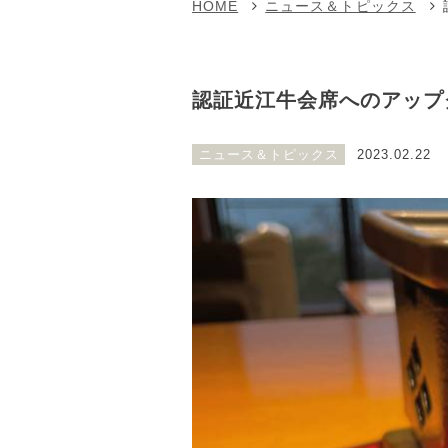
HOME
ニュース＆トピックス
認証近江牛会席へのアップ
ニュース＆トピックス
2023.02.22