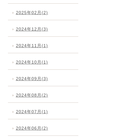
2025年02月(2)
2024年12月(3)
2024年11月(1)
2024年10月(1)
2024年09月(3)
2024年08月(2)
2024年07月(1)
2024年06月(2)