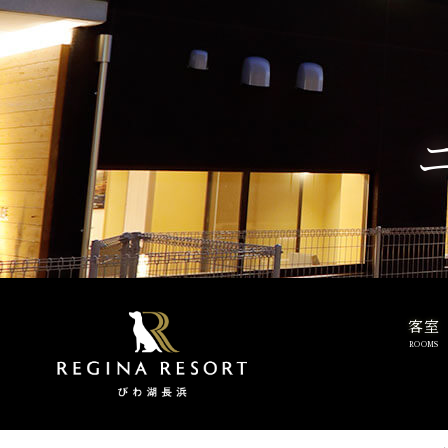
客室
ROOMS