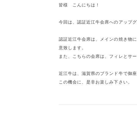
皆様 こんにちは！
今回は、認証近江牛会席へのアップグ
認証近江牛会席は、メインの焼き物に
意致します。
また、こちらの会席は、フィレとサー
近江牛は、滋賀県のブランド牛で御座
この機会に、是非お楽しみ下さい。