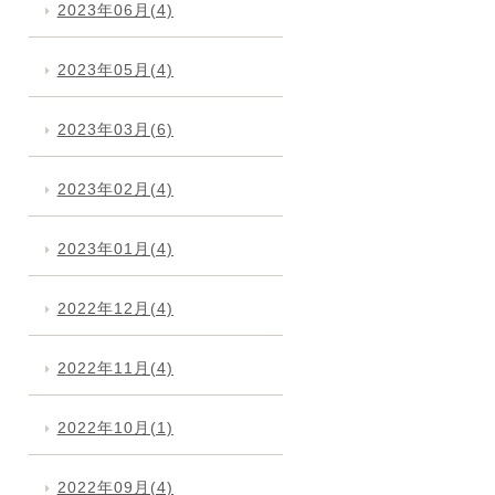
2023年06月(4)
2023年05月(4)
2023年03月(6)
2023年02月(4)
2023年01月(4)
2022年12月(4)
2022年11月(4)
2022年10月(1)
2022年09月(4)