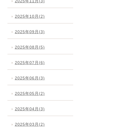
2025年11月(3)
2025年10月(2)
2025年09月(3)
2025年08月(5)
2025年07月(6)
2025年06月(3)
2025年05月(2)
2025年04月(3)
2025年03月(2)