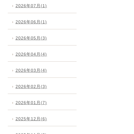
2026年07月(1)
2026年06月(1)
2026年05月(3)
2026年04月(4)
2026年03月(4)
2026年02月(3)
2026年01月(7)
2025年12月(6)