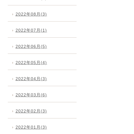
2022年08月(3)
2022年07月(1)
2022年06月(5)
2022年05月(4)
2022年04月(3)
2022年03月(6)
2022年02月(3)
2022年01月(3)