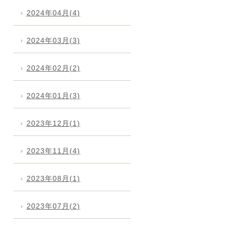
2024年04月(4)
2024年03月(3)
2024年02月(2)
2024年01月(3)
2023年12月(1)
2023年11月(4)
2023年08月(1)
2023年07月(2)