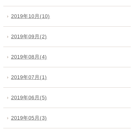
2019年10月(10)
2019年09月(2)
2019年08月(4)
2019年07月(1)
2019年06月(5)
2019年05月(3)