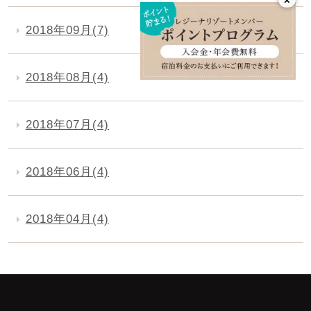
2018年09月(7)
2018年08月(4)
2018年07月(4)
2018年06月(4)
2018年04月(4)