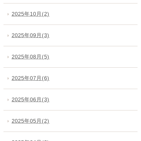
2025年10月(2)
2025年09月(3)
2025年08月(5)
2025年07月(6)
2025年06月(3)
2025年05月(2)