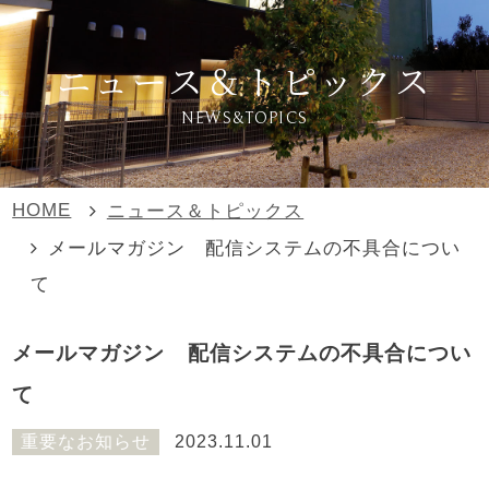
ニュース＆トピックス
NEWS&TOPICS
HOME
ニュース＆トピックス
メールマガジン 配信システムの不具合につい
て
メールマガジン 配信システムの不具合につい
て
重要なお知らせ
2023.11.01