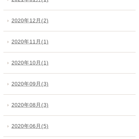
2020年12月(2)
2020年11月(1)
2020年10月(1)
2020年09月(3)
2020年08月(3)
2020年06月(5)