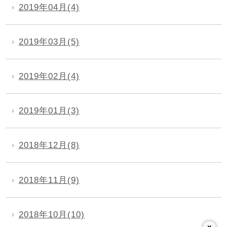
2019年04月(4)
2019年03月(5)
2019年02月(4)
2019年01月(3)
2018年12月(8)
2018年11月(9)
2018年10月(10)
×