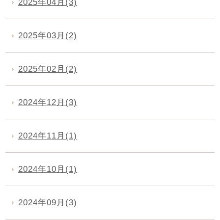
2025年04月(3)
2025年03月(2)
2025年02月(2)
2024年12月(3)
2024年11月(1)
2024年10月(1)
2024年09月(3)