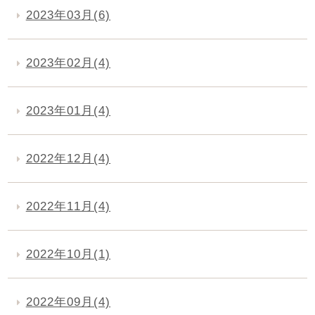
2023年03月(6)
2023年02月(4)
2023年01月(4)
2022年12月(4)
2022年11月(4)
2022年10月(1)
2022年09月(4)