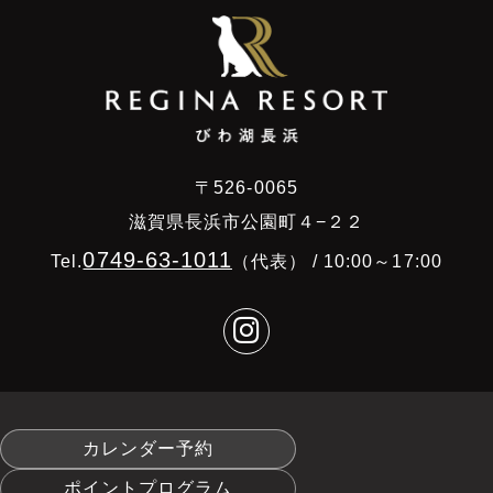
〒526-0065
滋賀県長浜市公園町４−２２
0749-63-1011
Tel.
（代表） / 10:00～17:00
カレンダー予約
ポイントプログラム