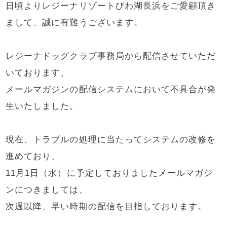
日頃よりレジーナリゾートびわ湖長浜をご愛顧頂き
まして、誠に有難うございます。
レジーナドッグクラブ事務局から配信させていただ
いております、
メールマガジンの配信システムにおいて不具合が発
生いたしました。
現在、トラブルの処理に当たってシステムの改修を
進めており、
11月1日（水）に予定しておりましたメールマガジ
ンにつきましては、
次週以降、早い時期の配信を目指しております。