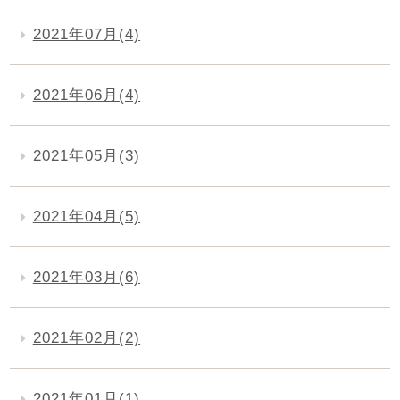
2021年07月(4)
2021年06月(4)
2021年05月(3)
2021年04月(5)
2021年03月(6)
2021年02月(2)
2021年01月(1)