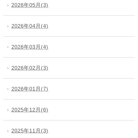
2026年05月(3)
2026年04月(4)
2026年03月(4)
2026年02月(3)
2026年01月(7)
2025年12月(6)
2025年11月(3)