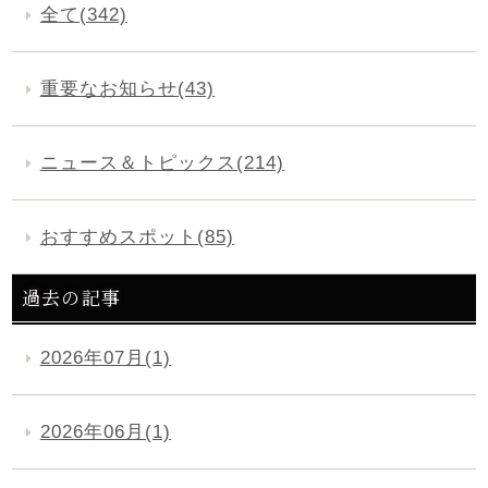
全て(342)
重要なお知らせ(43)
ニュース＆トピックス(214)
おすすめスポット(85)
過去の記事
2026年07月(1)
2026年06月(1)