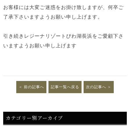
お客様には大変ご迷惑をお掛け致しますが、何卒ご
了承下さいますようお願い申し上げます。
引き続きレジーナリゾートびわ湖長浜をご愛顧下さ
いますようお願い申し上げます
前の記事へ
記事一覧へ戻る
次の記事へ
カテゴリー別アーカイブ