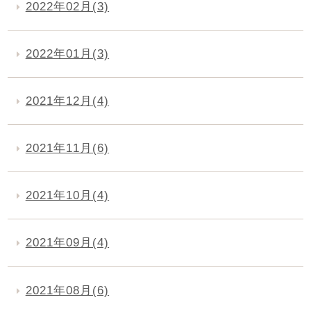
2022年02月(3)
2022年01月(3)
2021年12月(4)
2021年11月(6)
2021年10月(4)
2021年09月(4)
2021年08月(6)