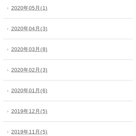
2020年05月(1)
2020年04月(3)
2020年03月(8)
2020年02月(3)
2020年01月(6)
2019年12月(5)
2019年11月(5)