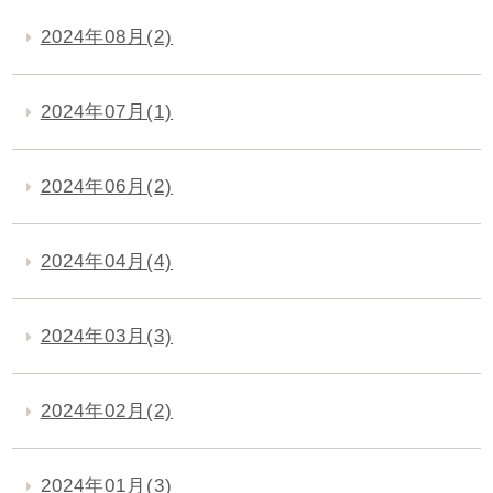
2024年08月(2)
2024年07月(1)
2024年06月(2)
2024年04月(4)
2024年03月(3)
2024年02月(2)
2024年01月(3)