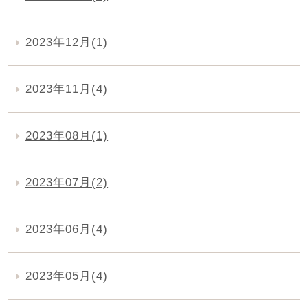
2023年12月(1)
2023年11月(4)
2023年08月(1)
2023年07月(2)
2023年06月(4)
2023年05月(4)