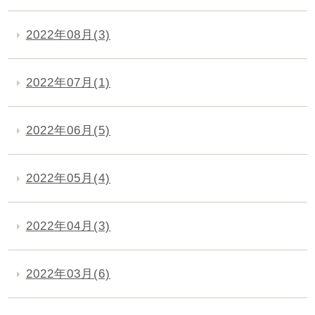
2022年08月(3)
2022年07月(1)
2022年06月(5)
2022年05月(4)
2022年04月(3)
2022年03月(6)