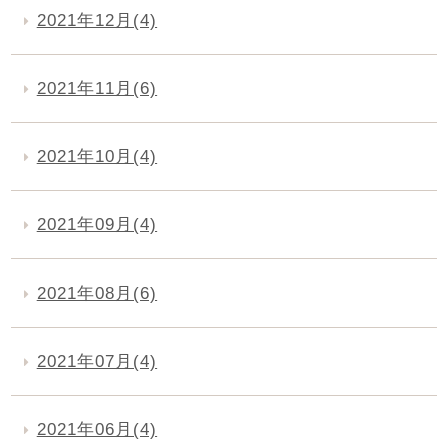
2021年12月(4)
2021年11月(6)
2021年10月(4)
2021年09月(4)
2021年08月(6)
2021年07月(4)
2021年06月(4)