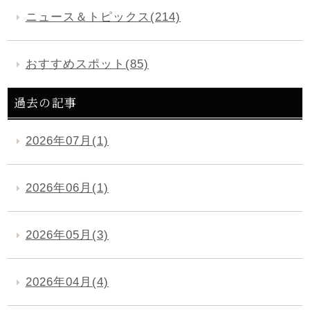
ニュース＆トピックス(214)
おすすめスポット(85)
過去の記事
2026年07月(1)
2026年06月(1)
2026年05月(3)
2026年04月(4)