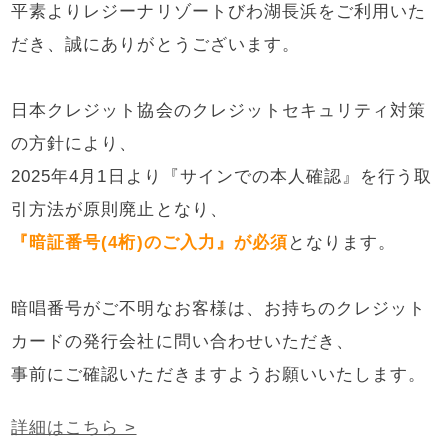
平素よりレジーナリゾートびわ湖長浜をご利用いた
だき、誠にありがとうございます。
日本クレジット協会のクレジットセキュリティ対策
の方針により、
2025年4月1日より『サインでの本人確認』を行う取
引方法が原則廃止となり、
『暗証番号(4桁)のご入力』が必須
となります。
暗唱番号がご不明なお客様は、お持ちのクレジット
カードの発行会社に問い合わせいただき、
事前にご確認いただきますようお願いいたします。
詳細はこちら >