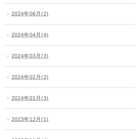
2024年06月(2)
2024年04月(4)
2024年03月(3)
2024年02月(2)
2024年01月(3)
2023年12月(1)