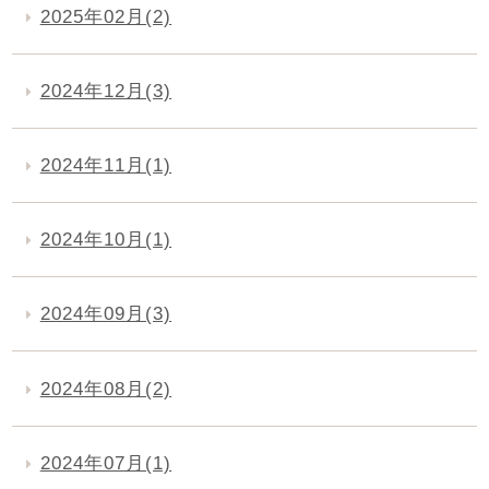
2025年02月(2)
2024年12月(3)
2024年11月(1)
2024年10月(1)
2024年09月(3)
2024年08月(2)
2024年07月(1)