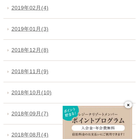
2019年02月(4)
2019年01月(3)
2018年12月(8)
2018年11月(9)
2018年10月(10)
×
2018年09月(7)
2018年08月(4)