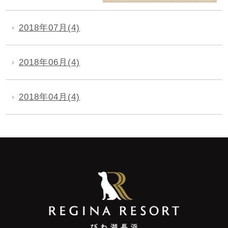
2018年07月(4)
2018年06月(4)
2018年04月(4)