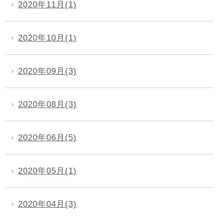
2020年11月(1)
2020年10月(1)
2020年09月(3)
2020年08月(3)
2020年06月(5)
2020年05月(1)
2020年04月(3)