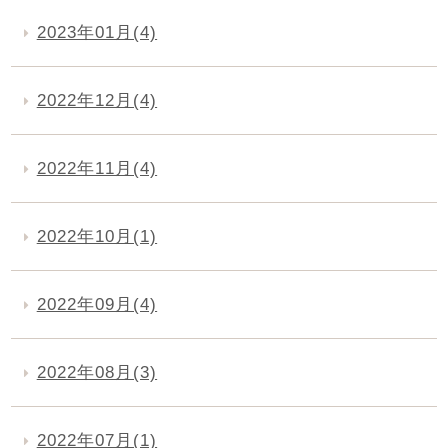
2023年01月(4)
2022年12月(4)
2022年11月(4)
2022年10月(1)
2022年09月(4)
2022年08月(3)
2022年07月(1)