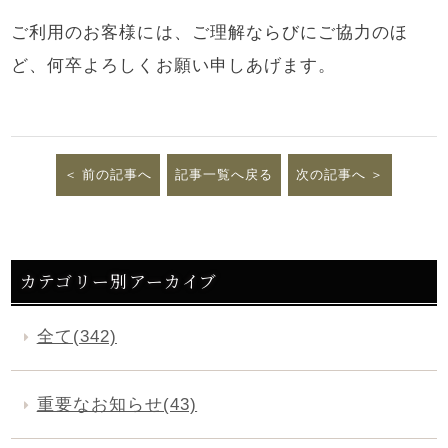
ご利用のお客様には、ご理解ならびにご協力のほ
ど、何卒よろしくお願い申しあげます。
前の記事へ
記事一覧へ戻る
次の記事へ
カテゴリー別アーカイブ
全て(342)
重要なお知らせ(43)