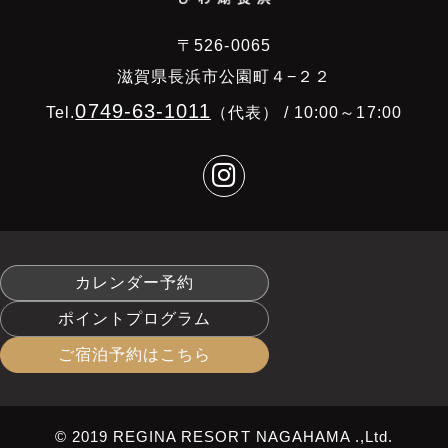
〒526-0065
滋賀県長浜市公園町４−２２
0749-63-1011
Tel.
（代表） / 10:00～17:00
カレンダー予約
ポイントプログラム
ご宿泊予約はこちら
© 2019 REGINA RESORT NAGAHAMA .,Ltd.