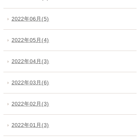
2022年06月(5)
2022年05月(4)
2022年04月(3)
2022年03月(6)
2022年02月(3)
2022年01月(3)