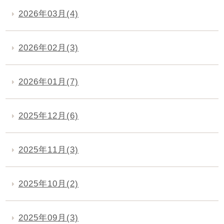
2026年03月(4)
2026年02月(3)
2026年01月(7)
2025年12月(6)
2025年11月(3)
2025年10月(2)
2025年09月(3)