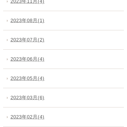
2023年11月(4)
2023年08月(1)
2023年07月(2)
2023年06月(4)
2023年05月(4)
2023年03月(6)
2023年02月(4)