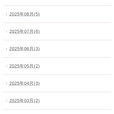
2025年08月(5)
2025年07月(6)
2025年06月(3)
2025年05月(2)
2025年04月(3)
2025年03月(2)