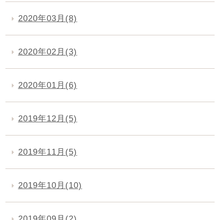
2020年03月(8)
2020年02月(3)
2020年01月(6)
2019年12月(5)
2019年11月(5)
2019年10月(10)
2019年09月(2)