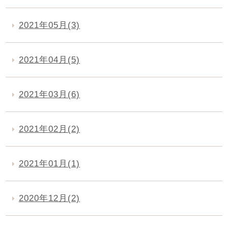
2021年05月(3)
2021年04月(5)
2021年03月(6)
2021年02月(2)
2021年01月(1)
2020年12月(2)