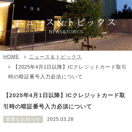
ニュース＆トピックス
NEWS&TOPICS
HOME
ニュース＆トピックス
【2025年4月1日以降】ICクレジットカード取引
時の暗証番号入力必須について
【2025年4月1日以降】ICクレジットカード取
引時の暗証番号入力必須について
重要なお知らせ
2025.03.28