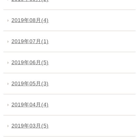
2019年08月(4)
2019年07月(1)
2019年06月(5)
2019年05月(3)
2019年04月(4)
2019年03月(5)