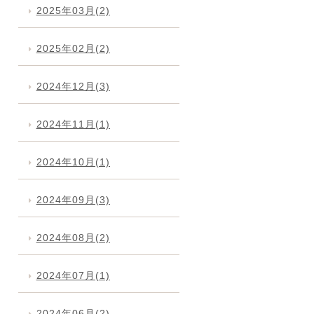
2025年03月(2)
2025年02月(2)
2024年12月(3)
2024年11月(1)
2024年10月(1)
2024年09月(3)
2024年08月(2)
2024年07月(1)
2024年06月(2)