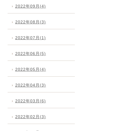
2022年09月(4)
2022年08月(3)
2022年07月(1)
2022年06月(5)
2022年05月(4)
2022年04月(3)
2022年03月(6)
2022年02月(3)