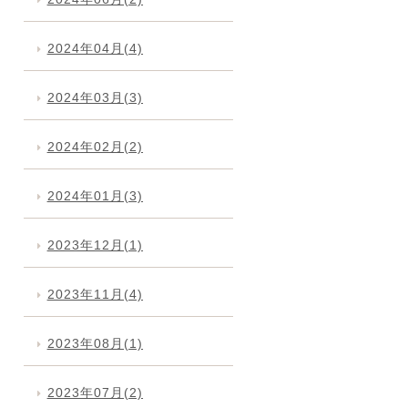
2024年04月(4)
2024年03月(3)
2024年02月(2)
2024年01月(3)
2023年12月(1)
2023年11月(4)
2023年08月(1)
2023年07月(2)