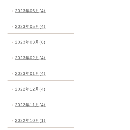
2023年06月(4)
2023年05月(4)
2023年03月(6)
2023年02月(4)
2023年01月(4)
2022年12月(4)
2022年11月(4)
2022年10月(1)