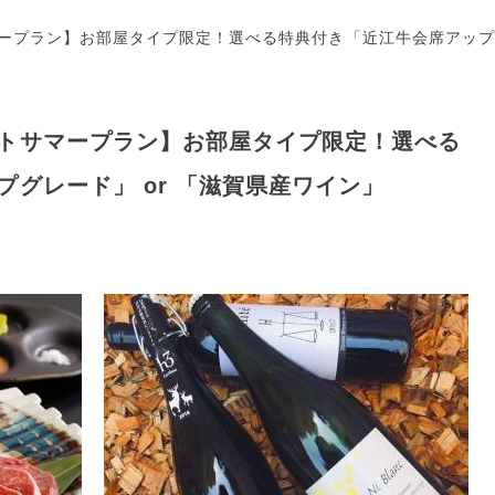
ープラン】お部屋タイプ限定！選べる特典付き「近江牛会席アップグ
トサマープラン】お部屋タイプ限定！選べる
グレード」 or 「滋賀県産ワイン」