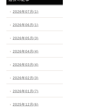
2026年07月(1)
2026年06月(1)
2026年05月(3)
2026年04月(4)
2026年03月(4)
2026年02月(3)
2026年01月(7)
2025年12月(6)