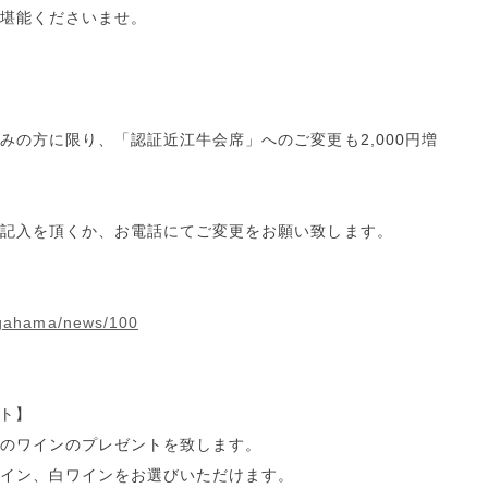
堪能くださいませ。
みの方に限り、「認証近江牛会席」へのご変更も2,000円増
記入を頂くか、お電話にてご変更をお願い致します。
agahama/news/100
ト】
のワインのプレゼントを致します。
イン、白ワインをお選びいただけます。