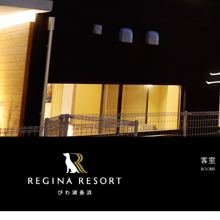
客室
ROOMS