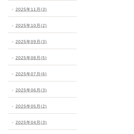
2025年11月(3)
2025年10月(2)
2025年09月(3)
2025年08月(5)
2025年07月(6)
2025年06月(3)
2025年05月(2)
2025年04月(3)