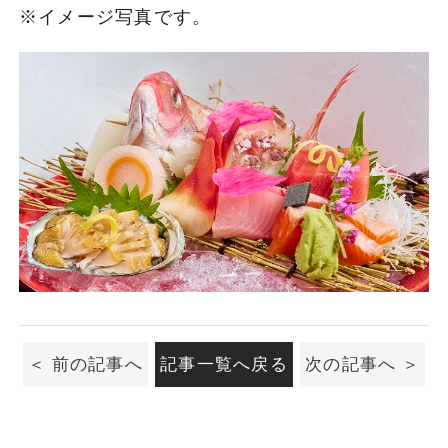
※イメージ写真です。
前の記事へ
記事一覧へ戻る
次の記事へ