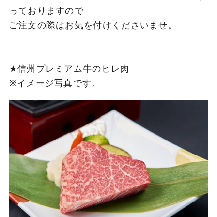
っておりますので
ご注文の際はお気を付けくださいませ。
★信州プレミアム牛のヒレ肉
※イメージ写真です。