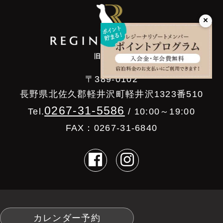
×
〒389-0102
長野県北佐久郡軽井沢町軽井沢1323番510
0267-31-5586
Tel.
/ 10:00～19:00
FAX：0267-31-6840
カレンダー予約