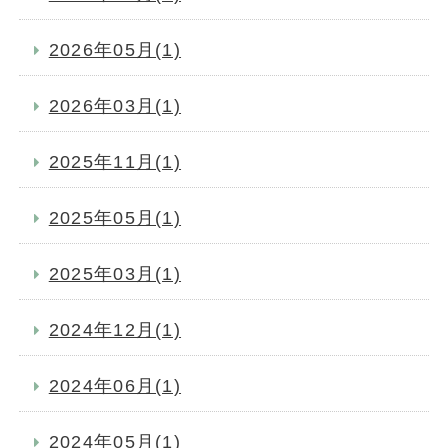
2026年05月(1)
2026年03月(1)
2025年11月(1)
2025年05月(1)
2025年03月(1)
2024年12月(1)
2024年06月(1)
2024年05月(1)