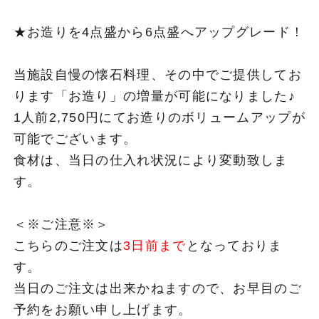
★お造りを4点盛から6点盛へアップグレード！
当施設自慢の懐石料理、その中でご提供してお
ります「お造り」の増量が可能になりました♪
1人前2,750円にてお造りのボリュームアップが
可能でございます。
食材は、当日の仕入れ状況により変動致しま
す。
＜※ご注意※＞
こちらのご注文は
3日前まで
となっておりま
す。
当日のご注文は出来かねますので、お早目のご
予約をお願い申し上げます。