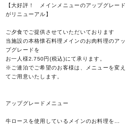
【大好評！ メインメニューのアップグレード
がリニューアル】
ご夕食でご提供させていただいております
当施設の本格懐石料理メインのお肉料理のアッ
プグレードを
お一人様2.750円(税込)にて承ります。
※ご連泊でご希望のお客様は、メニューを変え
てご用意いたします。
アップグレードメニュー
牛ロースを使用しているメインのお料理を…