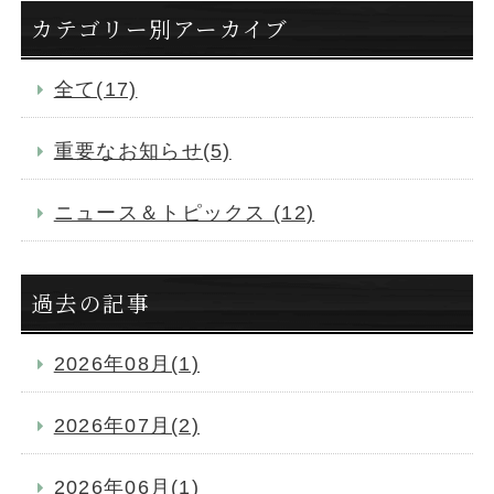
カテゴリー別アーカイブ
全て(17)
重要なお知らせ(5)
ニュース＆トピックス (12)
過去の記事
2026年08月(1)
2026年07月(2)
2026年06月(1)