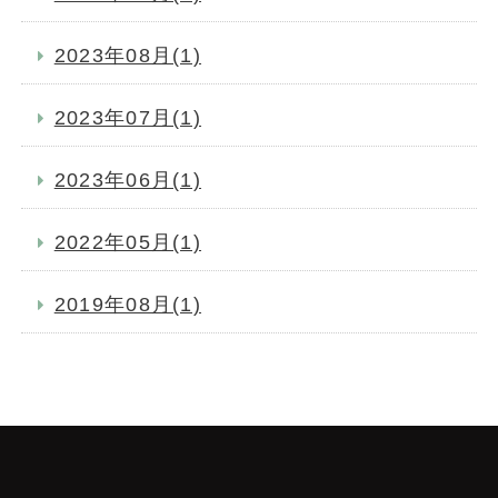
2023年08月(1)
2023年07月(1)
2023年06月(1)
2022年05月(1)
2019年08月(1)