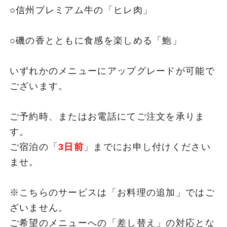
○信州プレミアム牛の「ヒレ肉」
○磯の香とともに食感を楽しめる「鮑」
いずれかのメニューにアップグレードが可能で
ございます。
ご予約時、またはお電話にてご注文を承りま
す。
ご宿泊の「
3日前
」までにお申し付けください
ませ。
※こちらのサービスは「お料理の追加」ではご
ざいません。
ご希望のメニューへの「差し替え」の対応とな