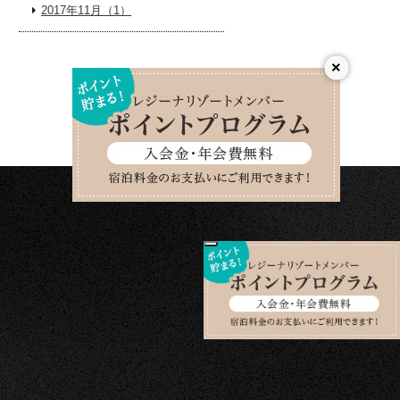
2017年11月（1）
×