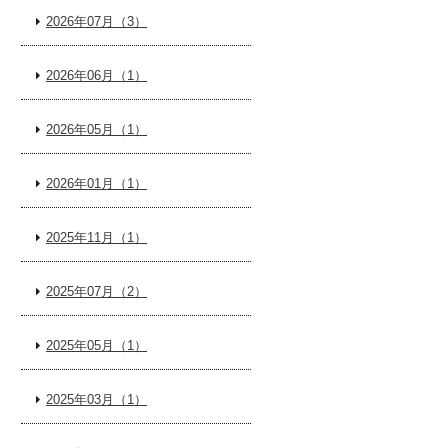
2026年07月（3）
2026年06月（1）
2026年05月（1）
2026年01月（1）
2025年11月（1）
2025年07月（2）
2025年05月（1）
2025年03月（1）