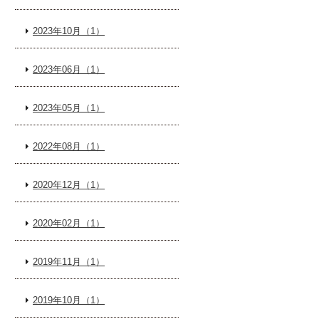
2023年10月（1）
2023年06月（1）
2023年05月（1）
2022年08月（1）
2020年12月（1）
2020年02月（1）
2019年11月（1）
2019年10月（1）