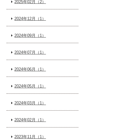
2025年02月（2）
2024年12月（1）
2024年09月（1）
2024年07月（1）
2024年06月（1）
2024年05月（1）
2024年03月（1）
2024年02月（1）
2023年11月（1）