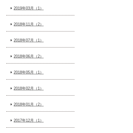
2019年03月（1）
2018年11月（2）
2018年07月（1）
2018年06月（2）
2018年05月（1）
2018年02月（1）
2018年01月（2）
2017年12月（1）