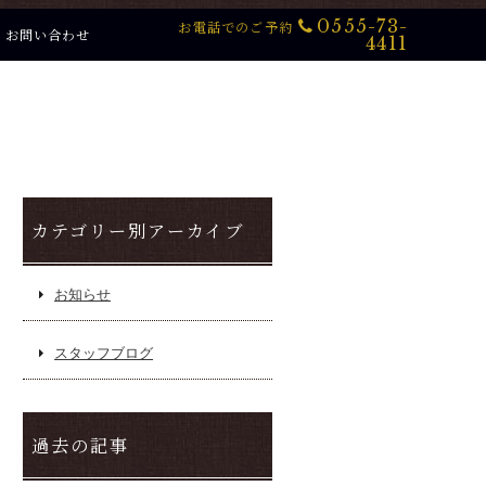
0555-73-
お電話でのご予約
お問い合わせ
4411
カテゴリー別アーカイブ
お知らせ
スタッフブログ
過去の記事