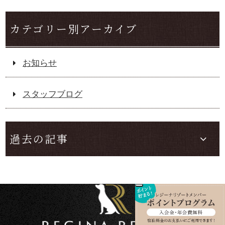
カテゴリー別アーカイブ
お知らせ
スタッフブログ
過去の記事