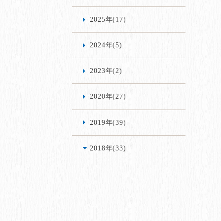
2025年(17)
2024年(5)
2023年(2)
2020年(27)
2019年(39)
2018年(33)