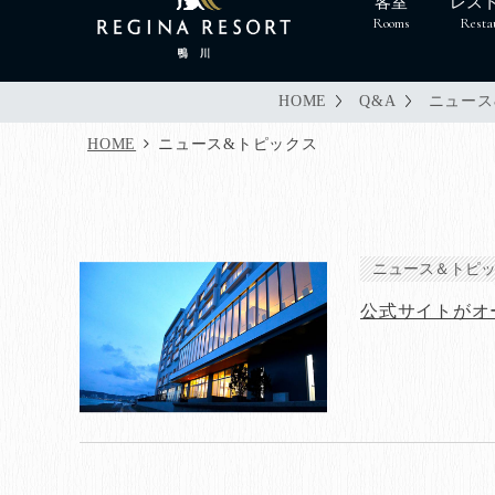
客室
レス
Rooms
Resta
HOME
Q&A
ニュース
HOME
ニュース&トピックス
ニュース＆トピ
公式サイトがオ