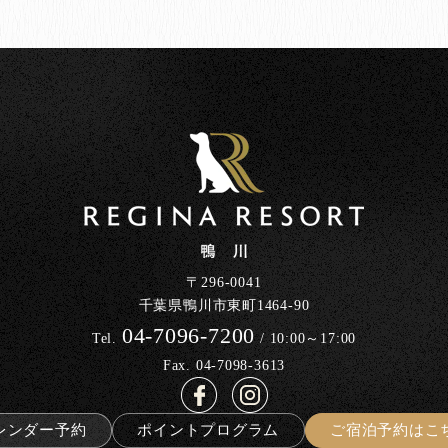
〒296-0041
千葉県鴨川市東町1464-90
04-7096-7200
Tel.
/ 10:00～17:00
Fax. 04-7098-3613
レンダー予約
ポイントプログラム
ご宿泊予約はこ