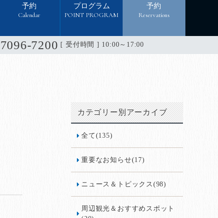
予約
プログラム
予約
Calendar
POINT PROGRAM
Reservations
-7096-7200
[ 受付時間 ] 10:00～17:00
カテゴリー別アーカイブ
全て(135)
重要なお知らせ(17)
ニュース＆トピックス(98)
周辺観光＆おすすめスポット