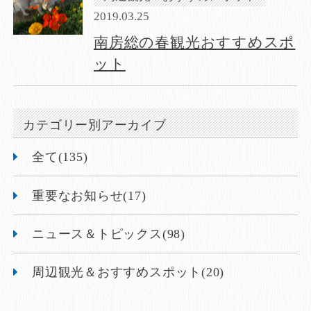
2019.03.25
南房総の春観光おすすめスポ
ット
カテゴリー別アーカイブ
全て(135)
重要なお知らせ(17)
ニュース＆トピックス(98)
周辺観光＆おすすめスポット(20)