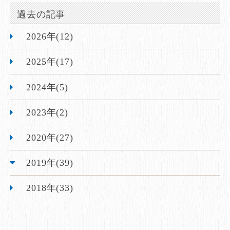
過去の記事
2026年(12)
2025年(17)
2024年(5)
2023年(2)
2020年(27)
2019年(39)
2018年(33)