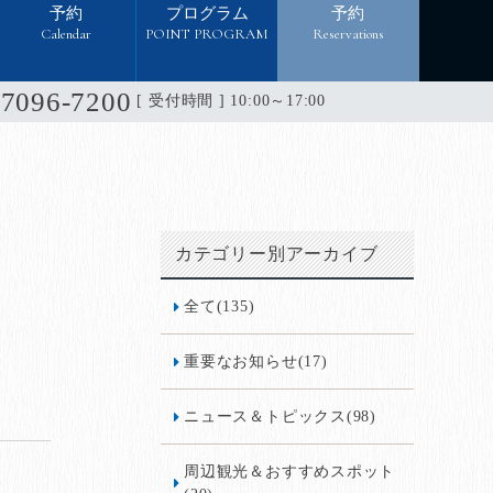
予約
プログラム
予約
Calendar
POINT PROGRAM
Reservations
-7096-7200
[ 受付時間 ] 10:00～17:00
カテゴリー別アーカイブ
全て(135)
重要なお知らせ(17)
ニュース＆トピックス(98)
周辺観光＆おすすめスポット