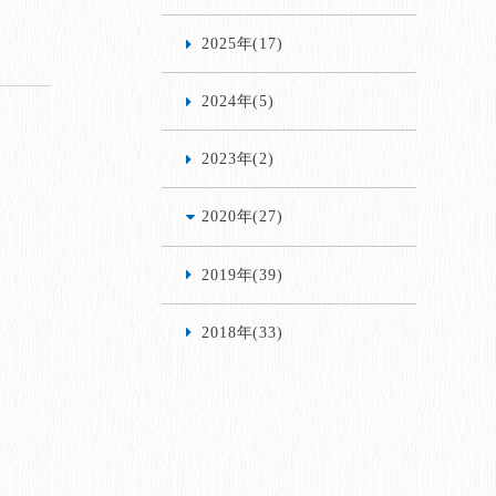
2025年(17)
2024年(5)
2023年(2)
2020年(27)
2019年(39)
2018年(33)