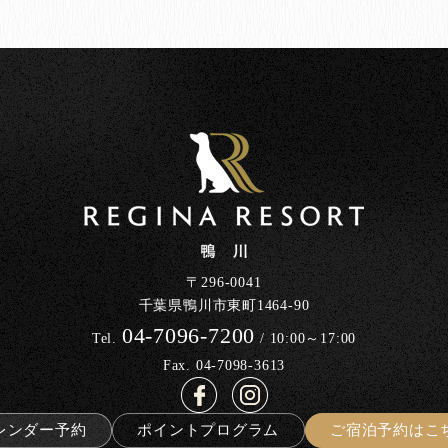
〒296-0041
千葉県鴨川市東町1464-90
04-7096-7200
Tel.
/ 10:00～17:00
Fax. 04-7098-3613
レンダー予約
ポイントプログラム
ご宿泊予約はこ