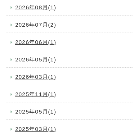
2026年08月(1)
2026年07月(2)
2026年06月(1)
2026年05月(1)
2026年03月(1)
2025年11月(1)
2025年05月(1)
2025年03月(1)