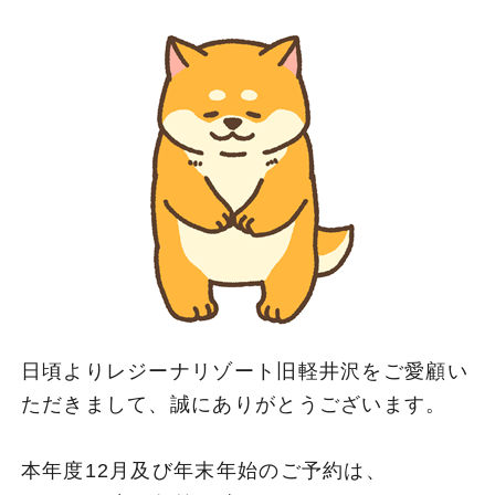
日頃よりレジーナリゾート旧軽井沢をご愛顧い
ただきまして、誠にありがとうございます。
本年度12月及び年末年始のご予約は、