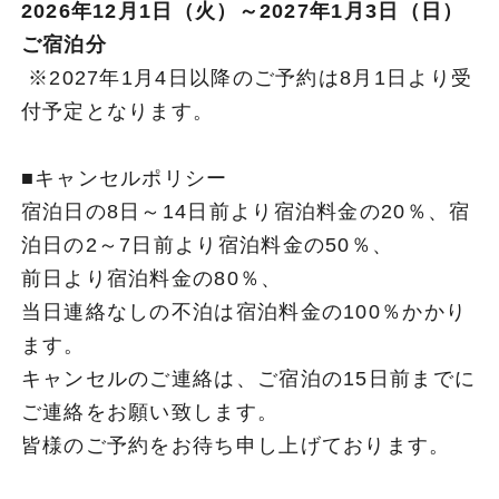
2026年12月1日（火）～2027年1月3日（日）
ご宿泊分
※2027年1月4日以降のご予約は8月1日より受
付予定となります。
■キャンセルポリシー
宿泊日の8日～14日前より宿泊料金の20％、宿
泊日の2～7日前より宿泊料金の50％、
前日より宿泊料金の80％、
当日連絡なしの不泊は宿泊料金の100％かかり
ます。
キャンセルのご連絡は、ご宿泊の15日前までに
ご連絡をお願い致します。
皆様のご予約をお待ち申し上げております。