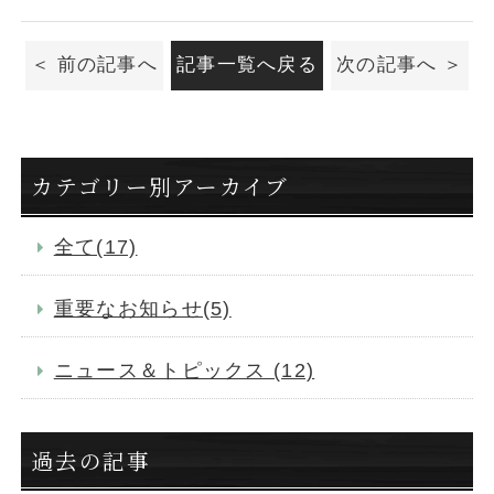
前の記事へ
記事一覧へ戻る
次の記事へ
カテゴリー別アーカイブ
全て(17)
重要なお知らせ(5)
ニュース＆トピックス (12)
過去の記事