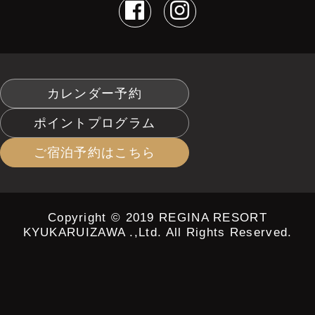
カレンダー予約
ポイントプログラム
ご宿泊予約はこちら
Copyright © 2019 REGINA RESORT
KYUKARUIZAWA .,Ltd. All Rights Reserved.