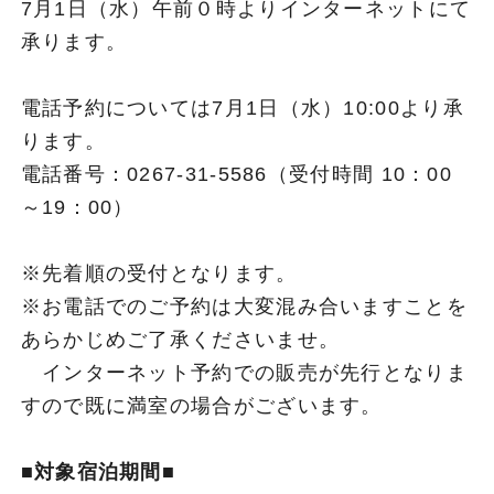
7月1日（水）午前０時よりインターネットにて
承ります。
電話予約については7月1日（水）10:00より承
ります。
電話番号：0267-31-5586（受付時間 10：00
～19：00）
※先着順の受付となります。
※お電話でのご予約は大変混み合いますことを
あらかじめご了承くださいませ。
インターネット予約での販売が先行となりま
すので既に満室の場合がございます。
■対象宿泊期間■