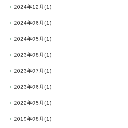
2024年12月(1)
2024年06月(1)
2024年05月(1)
2023年08月(1)
2023年07月(1)
2023年06月(1)
2022年05月(1)
2019年08月(1)