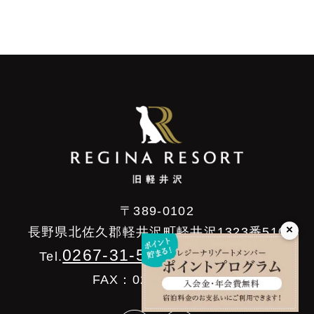
〒389-0102
×
長野県北佐久郡軽井沢町軽井沢1323番510
0267-31-5586
Tel.
/ 10:00～19:00
FAX：0267-31-6840