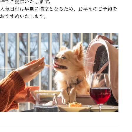
件でご提供いたします。
人気日程は早期に満室となるため、お早めのご予約を
おすすめいたします。