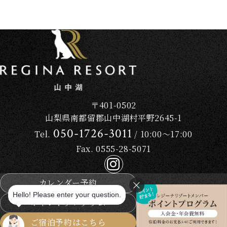
〒401-0502
山梨県南都留郡山中湖村平野2645-1
050-1726-3011
Tel.
/ 10:00～17:00
Fax. 0555-28-5071
カレンダー予約
ポイントプログラム
ご宿泊予約はこちら