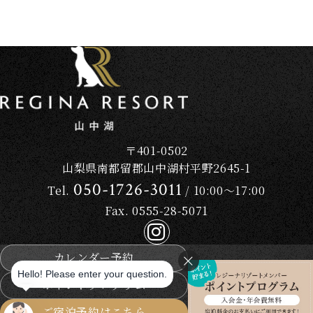
〒401-0502
山梨県南都留郡山中湖村平野2645-1
050-1726-3011
Tel.
/ 10:00～17:00
Fax. 0555-28-5071
カレンダー予約
ポイントプログラム
ご宿泊予約はこちら