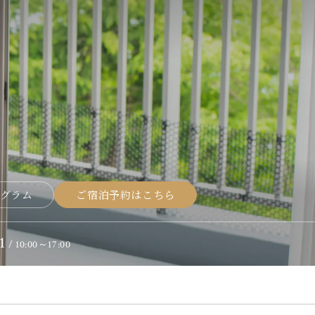
グラム
ご宿泊予約はこちら
1
/ 10:00～17:00