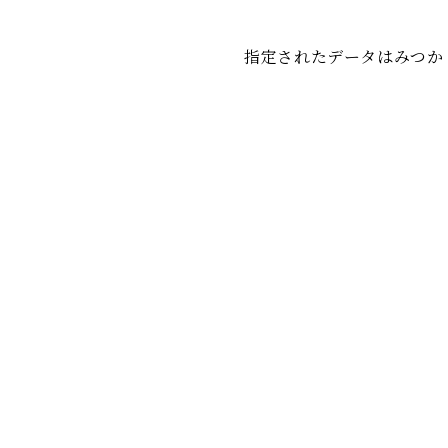
指定されたデータはみつか