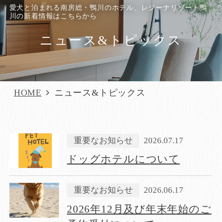
愛犬と泊まれる南房総・鴨川のホテル、レジーナリゾート鴨
川の新着情報はこちらから
ニュース&トピックス
HOME
ニュース&トピックス
重要なお知らせ
2026.07.17
ドッグホテルについて
重要なお知らせ
2026.06.17
​2026年12月及び年末年始のご