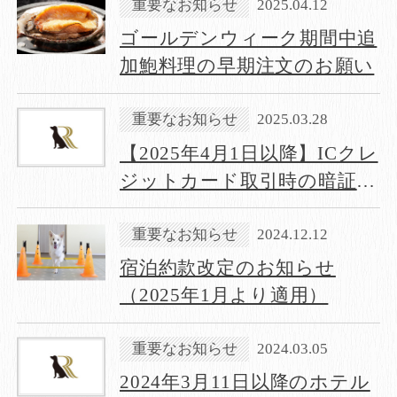
重要なお知らせ
2025.04.12
ゴールデンウィーク期間中追
加鮑料理の早期注文のお願い
重要なお知らせ
2025.03.28
【2025年4月1日以降】ICクレ
ジットカード取引時の暗証番
号入力必須について
重要なお知らせ
2024.12.12
宿泊約款改定のお知らせ
（2025年1月より適用）
重要なお知らせ
2024.03.05
2024年3月11日以降のホテル