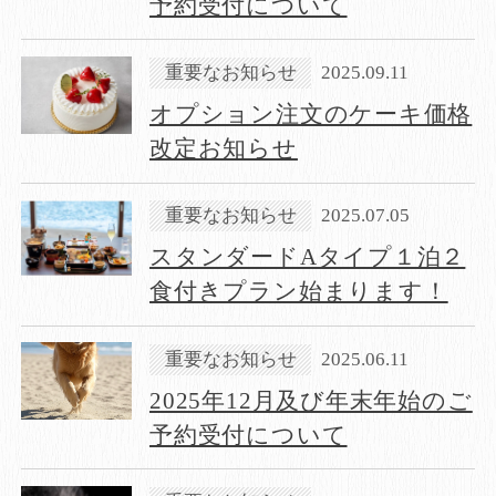
予約受付について
重要なお知らせ
2025.09.11
オプション注文のケーキ価格
改定お知らせ
重要なお知らせ
2025.07.05
スタンダードAタイプ１泊２
食付きプラン始まります！
重要なお知らせ
2025.06.11
​2025年12月及び年末年始のご
予約受付について