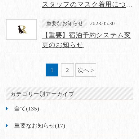
スタッフのマスク着用につい
て
重要なお知らせ
2023.05.30
【重要】宿泊予約システム変
更のお知らせ
1
2
次へ
カテゴリー別アーカイブ
全て(135)
重要なお知らせ(17)