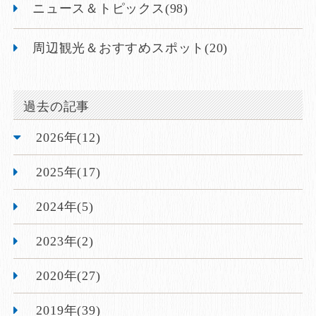
ニュース＆トピックス(98)
周辺観光＆おすすめスポット(20)
過去の記事
2026年(12)
2025年(17)
2024年(5)
2023年(2)
2020年(27)
2019年(39)