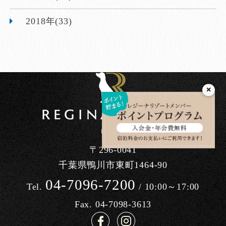
2018年(33)
×
〒296-0041
千葉県鴨川市東町1464-90
04-7096-7200
Tel.
/ 10:00～17:00
Fax. 04-7098-3613