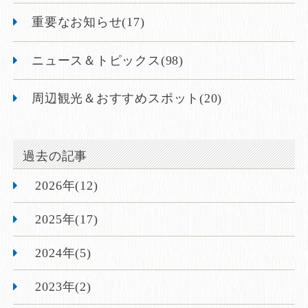
重要なお知らせ(17)
ニュース＆トピックス(98)
周辺観光＆おすすめスポット(20)
過去の記事
2026年(12)
2025年(17)
2024年(5)
2023年(2)