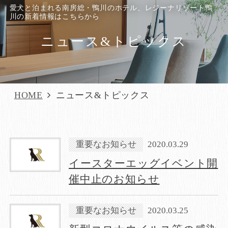
愛犬と泊まれる南房総・鴨川のホテル、レジーナリゾート鴨
川の新着情報はこちらから
ニュース&トピックス
HOME
ニュース&トピックス
重要なお知らせ
2020.03.29
イースターエッグイベント開
催中止のお知らせ
重要なお知らせ
2020.03.25