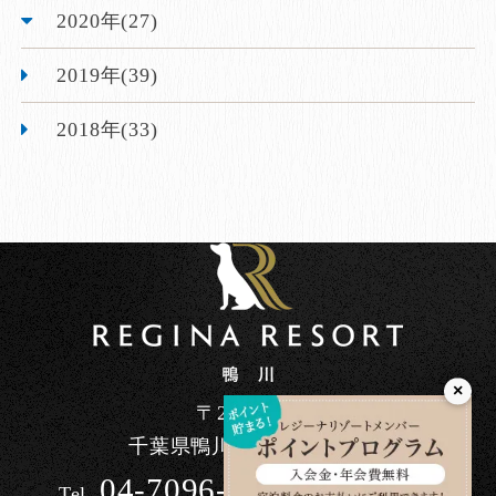
2020年(27)
2019年(39)
2018年(33)
×
〒296-0041
千葉県鴨川市東町1464-90
04-7096-7200
Tel.
/ 10:00～17:00