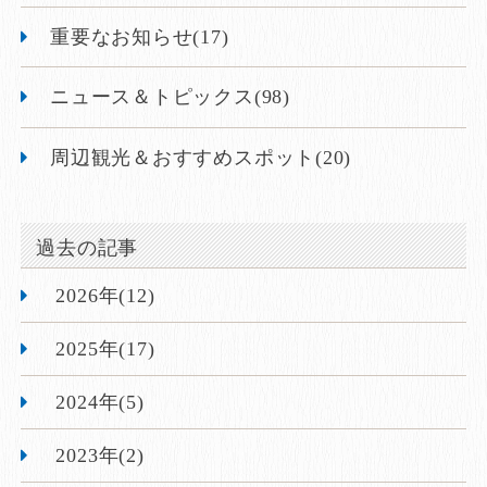
重要なお知らせ(17)
ニュース＆トピックス(98)
周辺観光＆おすすめスポット(20)
過去の記事
2026年(12)
2025年(17)
2024年(5)
2023年(2)