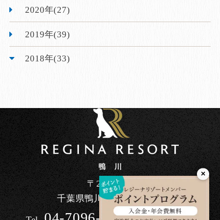
2020年(27)
2019年(39)
2018年(33)
×
〒296-0041
千葉県鴨川市東町1464-90
04-7096-7200
Tel.
/ 10:00～17:00