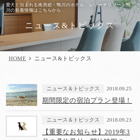
愛犬と泊まれる南房総・鴨川のホテル、レジーナリゾート鴨
川の新着情報はこちらから
ニュース&トピックス
HOME
ニュース&トピックス
ニュース＆トピックス
2018.09.25
期間限定の宿泊プラン登場！
ニュース＆トピックス
2018.09.23
【重要なお知らせ】2019年3