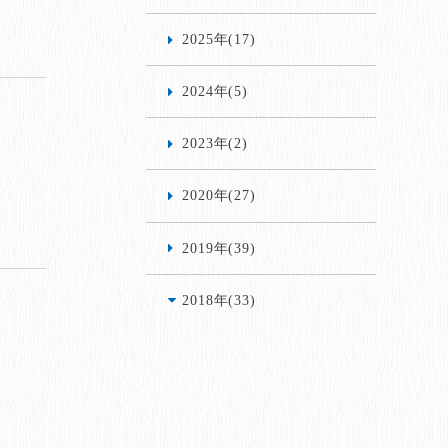
2025年(17)
2024年(5)
2023年(2)
2020年(27)
2019年(39)
2018年(33)