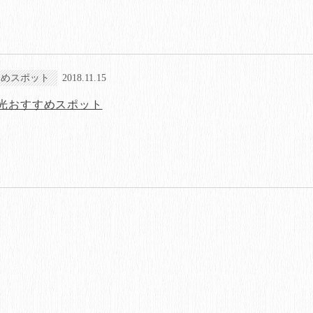
すめスポット
2018.11.15
光おすすめスポット