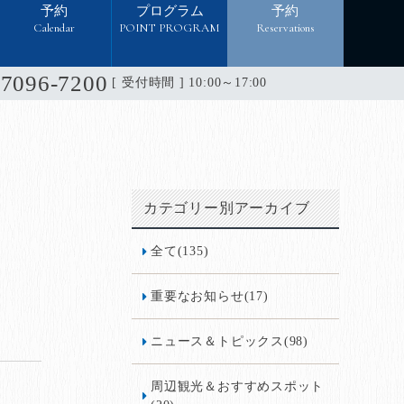
予約
プログラム
予約
Calendar
POINT PROGRAM
Reservations
-7096-7200
[ 受付時間 ] 10:00～17:00
カテゴリー別アーカイブ
全て(135)
重要なお知らせ(17)
ニュース＆トピックス(98)
周辺観光＆おすすめスポット