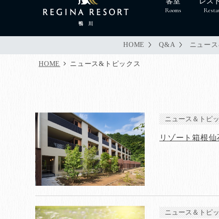
客室
レス
Rooms
Resta
HOME
Q&A
ニュース
HOME
ニュース&トピックス
ニュース＆トピ
リゾート箱根仙
ニュース＆トピ