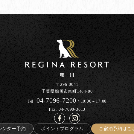
〒296-0041
千葉県鴨川市東町1464-90
04-7096-7200
Tel.
/ 10:00～17:00
Fax. 04-7098-3613
レンダー予約
ポイントプログラム
ご宿泊予約はこ